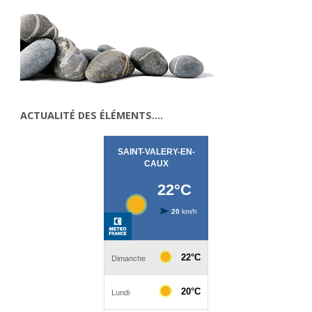
ACTUALITÉ DES ÉLÉMENTS….