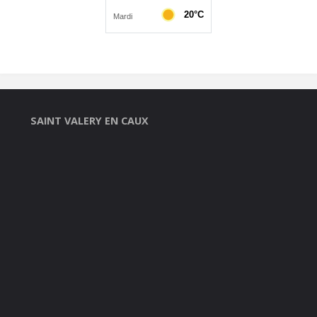
SAINT VALERY EN CAUX