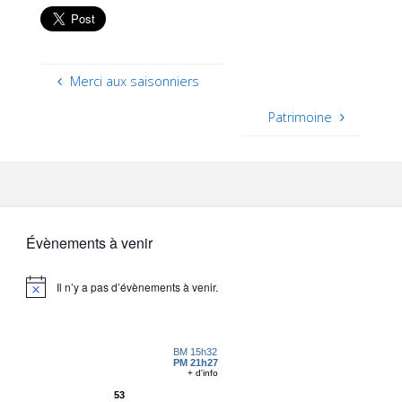
Merci aux saisonniers
Patrimoine
Évènements à venir
Il n’y a pas d’évènements à venir.