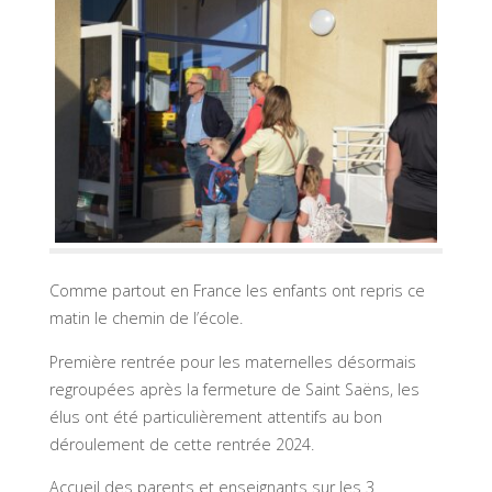
Comme partout en France les enfants ont repris ce
matin le chemin de l’école.
Première rentrée pour les maternelles désormais
regroupées après la fermeture de Saint Saëns, les
élus ont été particulièrement attentifs au bon
déroulement de cette rentrée 2024.
Accueil des parents et enseignants sur les 3