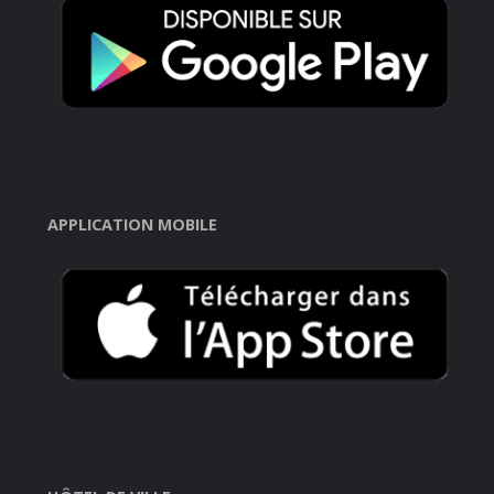
APPLICATION MOBILE