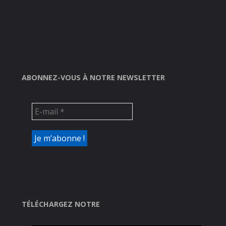
ABONNEZ-VOUS À NOTRE NEWSLETTER
TÉLÉCHARGEZ NOTRE