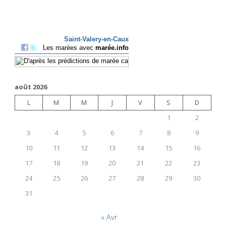
août 2026
L
M
M
J
V
S
D
1
2
3
4
5
6
7
8
9
10
11
12
13
14
15
16
17
18
19
20
21
22
23
24
25
26
27
28
29
30
31
« Avr