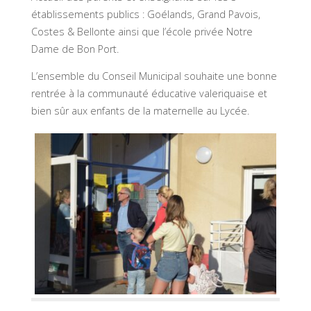
établissements publics : Goélands, Grand Pavois,
Costes & Bellonte ainsi que l’école privée Notre
Dame de Bon Port.
L’ensemble du Conseil Municipal souhaite une bonne
rentrée à la communauté éducative valeriquaise et
bien sûr aux enfants de la maternelle au Lycée.