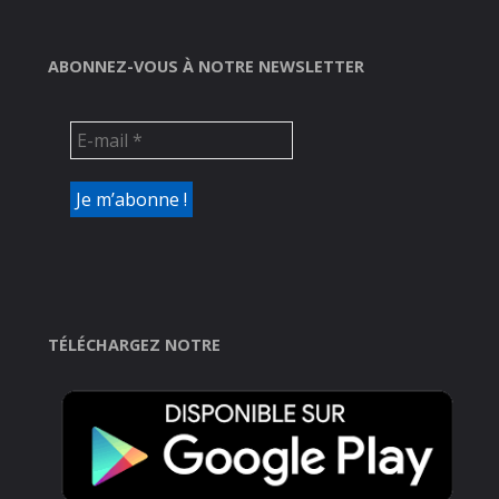
ABONNEZ-VOUS À NOTRE NEWSLETTER
TÉLÉCHARGEZ NOTRE