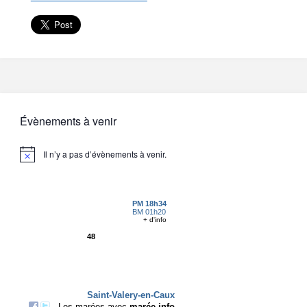
Évènements à venir
Il n’y a pas d’évènements à venir.