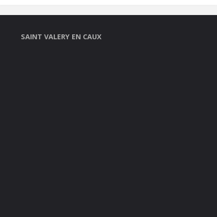
SAINT VALERY EN CAUX