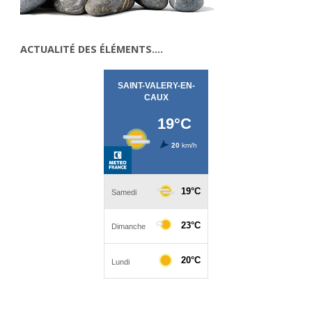
ACTUALITÉ DES ÉLÉMENTS….