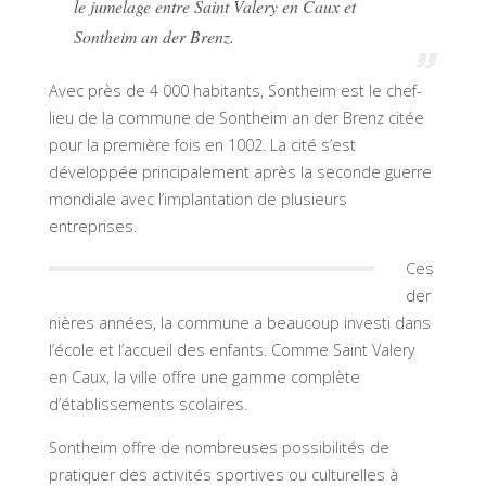
le jumelage entre Saint Valery en Caux et
Sontheim an der Brenz.
Avec près de 4 000 habitants, Sontheim est le chef-
lieu de la commune de Sontheim an der Brenz citée
pour la première fois en 1002. La cité s’est
développée principalement après la seconde guerre
mondiale avec l’implantation de plusieurs
entreprises.
Ces
der
nières années, la commune a beaucoup investi dans
l’école et l’accueil des enfants. Comme Saint Valery
en Caux, la ville offre une gamme complète
d’établissements scolaires.
Sontheim offre de nombreuses possibilités de
pratiquer des activités sportives ou culturelles à