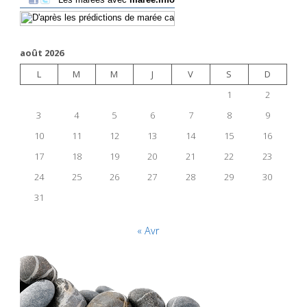
août 2026
L
M
M
J
V
S
D
1
2
3
4
5
6
7
8
9
10
11
12
13
14
15
16
17
18
19
20
21
22
23
24
25
26
27
28
29
30
31
« Avr