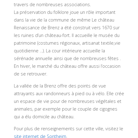
travers de nombreuses associations.
La préservation du folklore joue un rôle important
dans la vie de la commune de même Le château
Renaissance de Brenz a été construit vers 1670 sur
les ruines d’un château-fort. Il accueille le musée du
patrimoine (costumes régionaux, artisanat textile,vie
quotidienne …). La cour intérieure accueille la
sérénade annuelle ainsi que de nombreuses fêtes .
En hiver, le marché du château offre aussi l’occasion
de se retrouver.
La vallée de la Brenz offre des points de vue
attrayants aux randonneurs à pied ou à vélo. Elle crée
un espace de vie pour de nombreuses végétales et
animales, par exemple pour le couple de cigognes
qui a élu domicile au château.
Pour plus de renseignements sur cette ville, visitez le
site internet de Sontheim
.