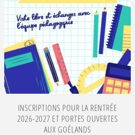
INSCRIPTIONS POUR LA RENTRÉE
2026-2027 ET PORTES OUVERTES
AUX GOÉLANDS