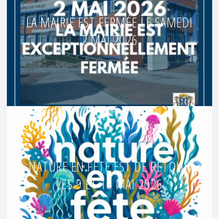
LA MAIRIE EST FERMÉE LE SAMEDI
2 MAI 2026
NATURE EN FÊTE EST DE RETOUR
LES 9 ET 10 MAI 2026