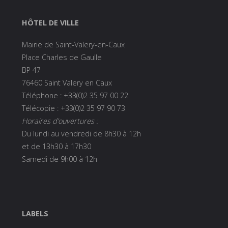
HÔTEL DE VILLE
Mairie de Saint-Valery-en-Caux
Place Charles de Gaulle
BP 47
76460 Saint Valery en Caux
Téléphone : +33(0)2 35 97 00 22
Télécopie : +33(0)2 35 97 90 73
Horaires d’ouvertures :
Du lundi au vendredi de 8h30 à 12h
et de 13h30 à 17h30
Samedi de 9h00 à 12h
LABELS