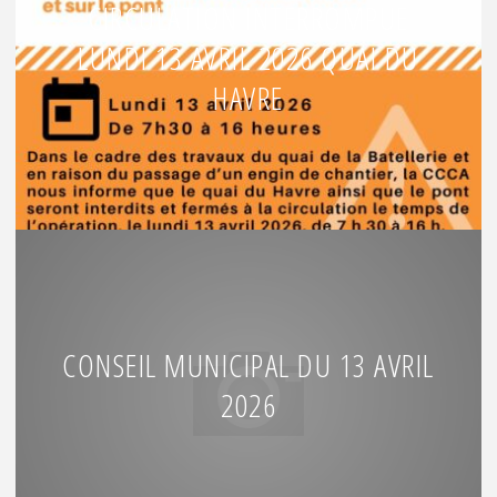
CIRCULATION INTERROMPUE
LUNDI 13 AVRIL 2026 QUAI DU
HAVRE
CONSEIL MUNICIPAL DU 13 AVRIL
2026