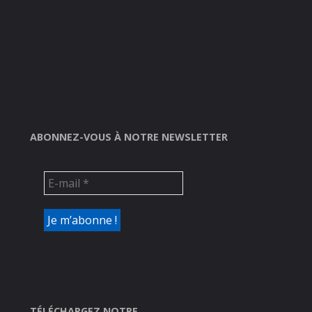
ABONNEZ-VOUS À NOTRE NEWSLETTER
TÉLÉCHARGEZ NOTRE