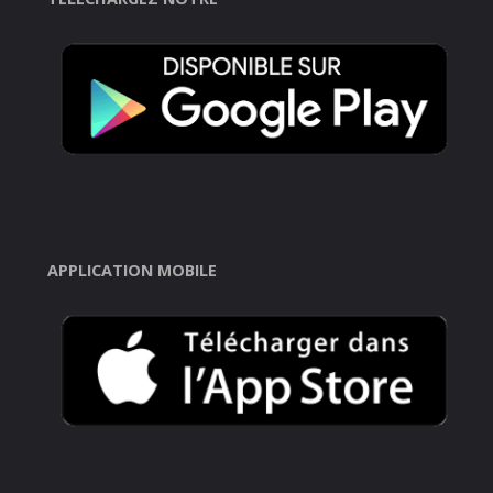
APPLICATION MOBILE