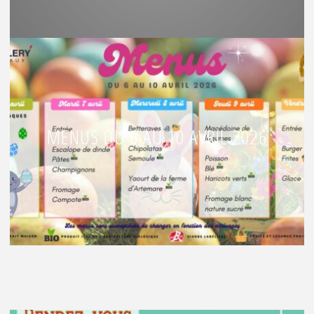
MENUS DU 6 AU 10 AVRIL 2026