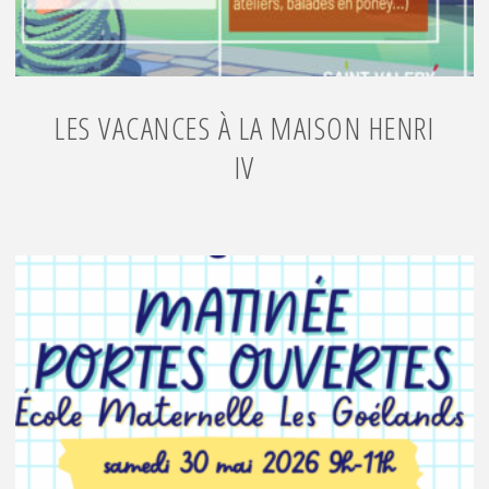
LES VACANCES À LA MAISON HENRI
IV