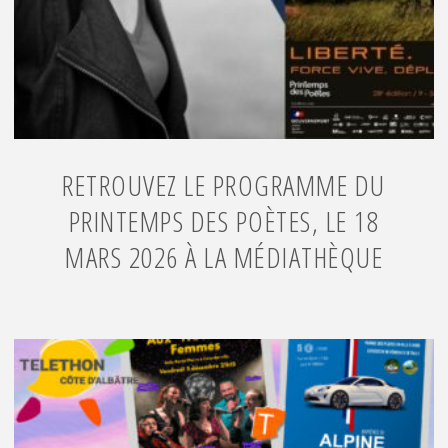
RETROUVEZ LE PROGRAMME DU
PRINTEMPS DES POÈTES, LE 18
MARS 2026 À LA MÉDIATHÈQUE