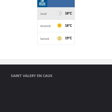
SAINT VALERY EN CAUX