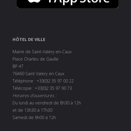
HÔTEL DE VILLE
Mairie de Saint-Valery-en-Caux
Place Charles de Gaulle
BP 47
76460 Saint Valery en Caux
Téléphone : +33(0)2 35 97 00 22
Télécopie : +33(0)2 35 97 90 73
Horaires d’ouvertures :
Du lundi au vendredi de 8h30 à 12h
et de 13h30 à 17h30
Samedi de 9h00 à 12h