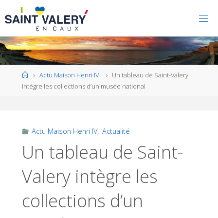
Home
Actu Maison Henri IV
Un tableau de Saint-Valery
intègre les collections d’un musée national
Actu Maison Henri IV
,
Actualité
Un tableau de Saint-
Valery intègre les
collections d’un