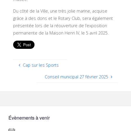
Du côté de la Ville, une très jolie marine, acquise
grâce à des dons et le Rotary Club, sera également
présentée lors de la réouverture de l’exposition
permanente de la Maison Henri IV, le 5 avril 2025.
Cap sur les Sports
Conseil municipal 27 février 2025
Évènements à venir