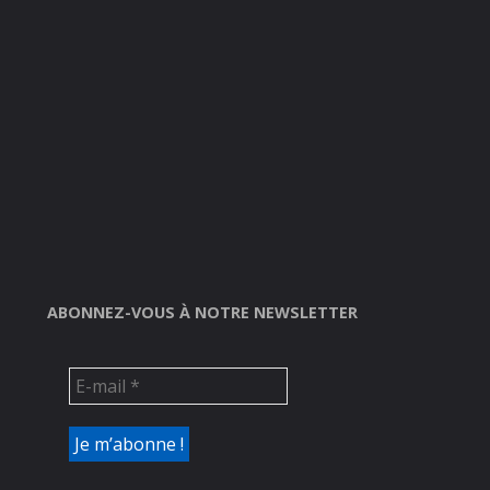
ABONNEZ-VOUS À NOTRE NEWSLETTER