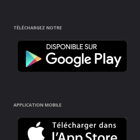
TÉLÉCHARGEZ NOTRE
APPLICATION MOBILE