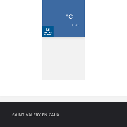
SAINT VALERY EN CAUX