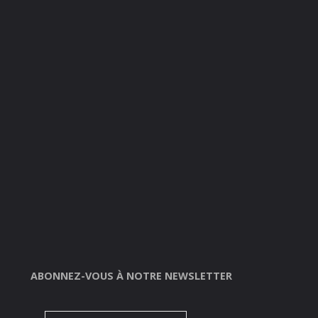
ABONNEZ-VOUS À NOTRE NEWSLETTER