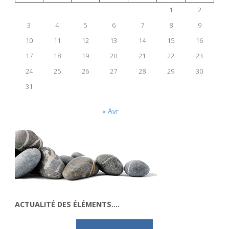
1
2
3
4
5
6
7
8
9
10
11
12
13
14
15
16
17
18
19
20
21
22
23
24
25
26
27
28
29
30
31
« Avr
ACTUALITÉ DES ÉLÉMENTS….