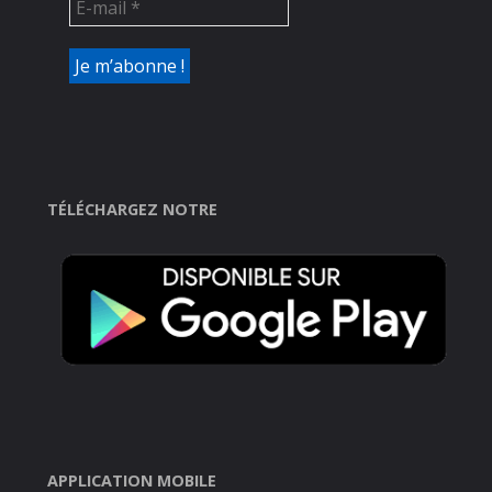
TÉLÉCHARGEZ NOTRE
APPLICATION MOBILE