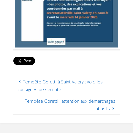
Tempête Goretti à Saint Valery : voici les
consignes de sécurité
Tempête Goretti : attention aux démarchages
abusifs