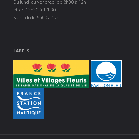
Du lundi au vendredi de 8h30 à 12h
et de 13h30 à 17h30
Samedi de 9h00 à 12h
LABELS