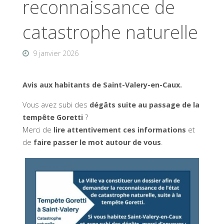
reconnaissance de
catastrophe naturelle
9 janvier 2026
Avis aux habitants de Saint-Valery-en-Caux.
Vous avez subi des
dégâts suite au passage de la
tempête Goretti
?
Merci de
lire attentivement ces informations
et
de
faire passer le mot autour de vous
.