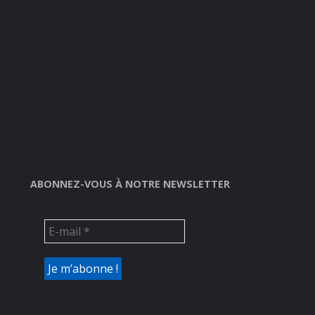
ABONNEZ-VOUS À NOTRE NEWSLETTER