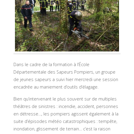
Dans le cadre de la formation à l’École
Départementale des Sapeurs Pompiers, un groupe
de jeunes sapeurs a suivi hier mercredi une session
encadrée au maniement d’outils d’élagage.
Bien qu’intervenant le plus souvent sur de multiples
théâtres de sinistres : incendie, accident, personnes
en détresse…, les pompiers agissent également à la
suite d’épisodes météo catastrophiques : tempête,
inondation, glissement de terrain… c’est la raison