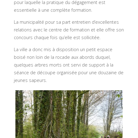
pour laquelle la pratique du dégagement est
essentielle à une complète formation.
La municipalité pour sa part entretien d’excellentes
relations avec le centre de formation et elle offre son
concours chaque fois qu’elle est sollicitée.
La ville a donc mis à disposition un petit espace
boisé non loin de la rocade aux abords duquel,
quelques arbres morts ont servi de support à la
séance de découpe organisée pour une douzaine de
jeunes sapeurs.