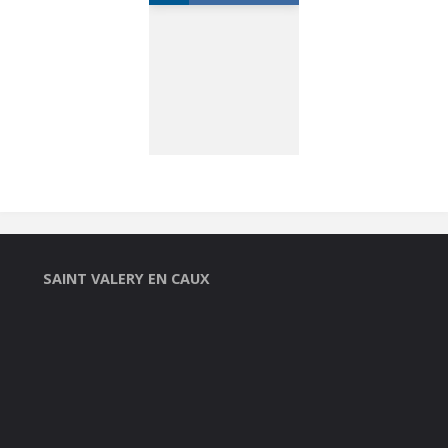
SAINT VALERY EN CAUX