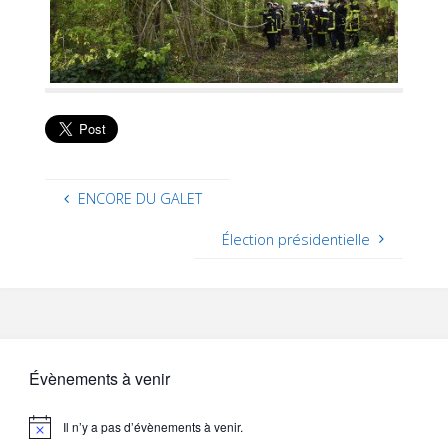
ENCORE DU GALET
Élection présidentielle
Évènements à venir
Il n’y a pas d’évènements à venir.