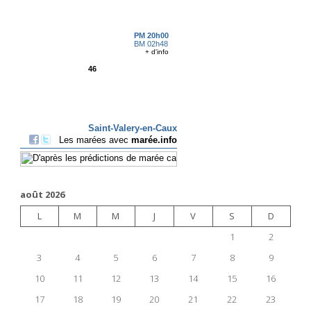
août 2026
L
M
M
J
V
S
D
1
2
3
4
5
6
7
8
9
10
11
12
13
14
15
16
17
18
19
20
21
22
23