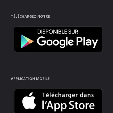
TÉLÉCHARGEZ NOTRE
APPLICATION MOBILE