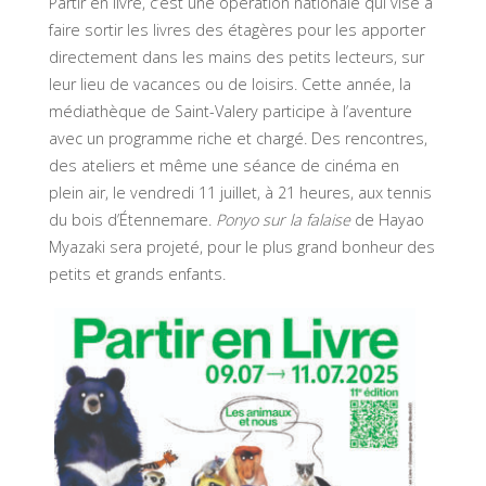
Partir en livre, c’est une opération nationale qui vise à
faire sortir les livres des étagères pour les apporter
directement dans les mains des petits lecteurs, sur
leur lieu de vacances ou de loisirs. Cette année, la
médiathèque de Saint-Valery participe à l’aventure
avec un programme riche et chargé. Des rencontres,
des ateliers et même une séance de cinéma en
plein air, le vendredi 11 juillet, à 21 heures, aux tennis
du bois d’Étennemare.
Ponyo sur la falaise
de Hayao
Myazaki sera projeté, pour le plus grand bonheur des
petits et grands enfants.