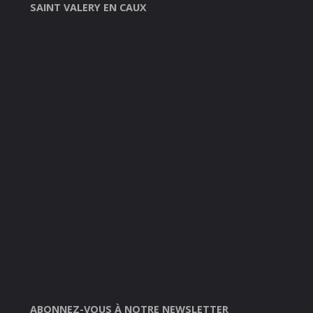
SAINT VALERY EN CAUX
ABONNEZ-VOUS À NOTRE NEWSLETTER