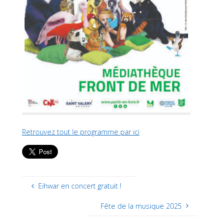
Retrouvez tout le programme par ici
Eihwar en concert gratuit !
Fête de la musique 2025