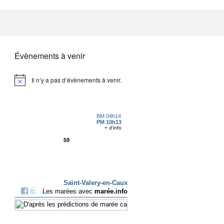
Évènements à venir
Il n’y a pas d’évènements à venir.