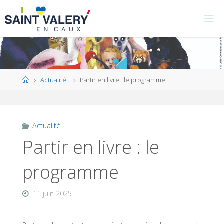
Home
Actualité
Partir en livre : le programme
Actualité
Partir en livre : le
programme
11 juin 2025