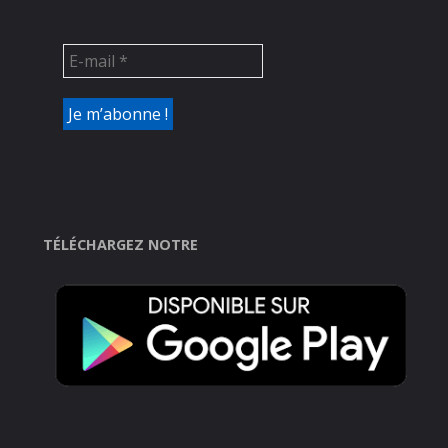
TÉLÉCHARGEZ NOTRE