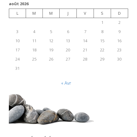
août 2026
L
M
M
J
V
S
D
1
2
3
4
5
6
7
8
9
10
11
12
13
14
15
16
17
18
19
20
21
22
23
24
25
26
27
28
29
30
31
« Avr