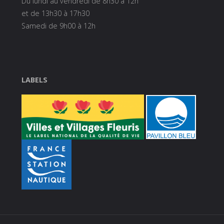
Du lundi au vendredi de 8h30 à 12h
et de 13h30 à 17h30
Samedi de 9h00 à 12h
LABELS