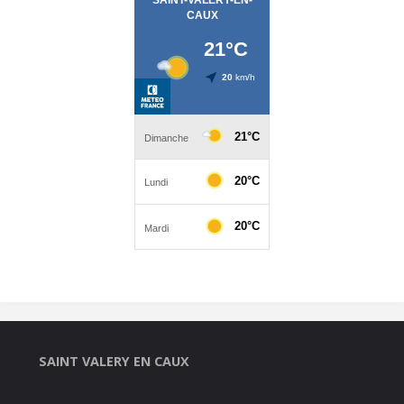
SAINT VALERY EN CAUX