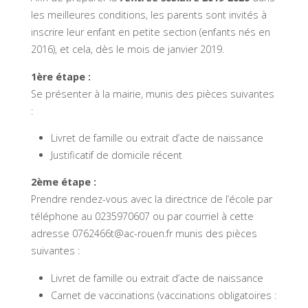
les meilleures conditions, les parents sont invités à
inscrire leur enfant en petite section (enfants nés en
2016), et cela, dès le mois de janvier 2019.
1ère étape :
Se présenter à la mairie, munis des pièces suivantes
:
Livret de famille ou extrait d’acte de naissance
Justificatif de domicile récent
2ème étape :
Prendre rendez-vous avec la directrice de l’école par
téléphone au 0235970607 ou par courriel à cette
adresse 0762466t@ac-rouen.fr munis des pièces
suivantes :
Livret de famille ou extrait d’acte de naissance
Carnet de vaccinations (vaccinations obligatoires :