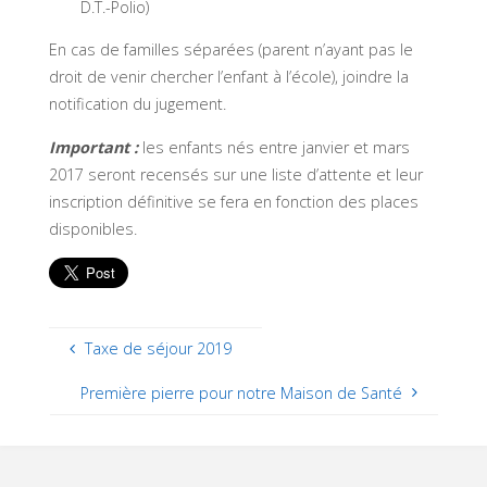
D.T.-Polio)
En cas de familles séparées (parent n’ayant pas le
droit de venir chercher l’enfant à l’école), joindre la
notification du jugement.
Important :
les enfants nés entre janvier et mars
2017 seront recensés sur une liste d’attente et leur
inscription définitive se fera en fonction des places
disponibles.
Taxe de séjour 2019
Première pierre pour notre Maison de Santé