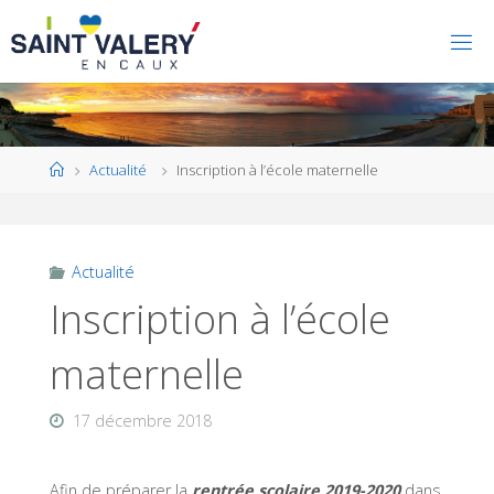
Home
Actualité
Inscription à l’école maternelle
Actualité
Inscription à l’école
maternelle
17 décembre 2018
Afin de préparer la
rentrée scolaire 2019-2020
dans