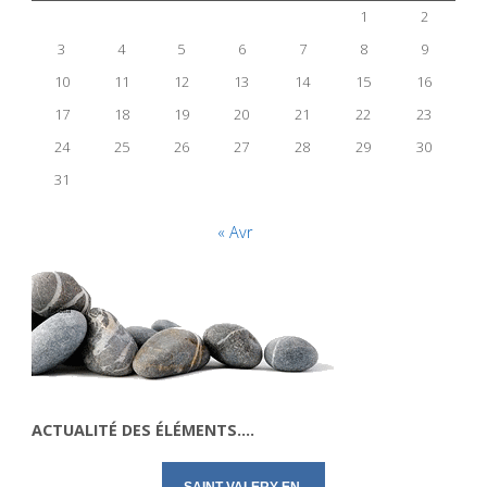
1
2
3
4
5
6
7
8
9
10
11
12
13
14
15
16
17
18
19
20
21
22
23
24
25
26
27
28
29
30
31
« Avr
ACTUALITÉ DES ÉLÉMENTS….