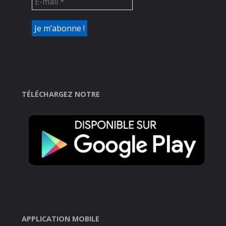
TÉLÉCHARGEZ NOTRE
APPLICATION MOBILE