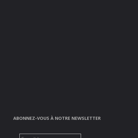
ABONNEZ-VOUS À NOTRE NEWSLETTER