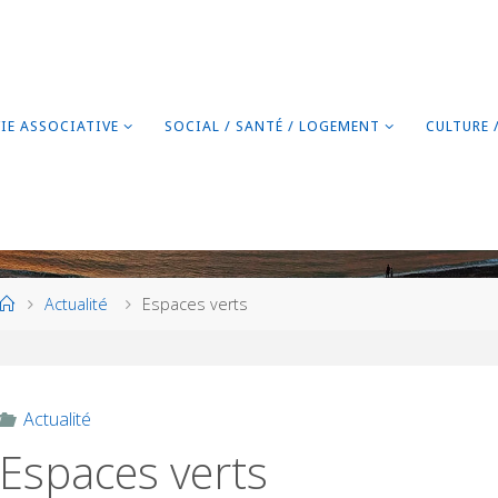
VIE ASSOCIATIVE
SOCIAL / SANTÉ / LOGEMENT
CULTURE 
Home
Actualité
Espaces verts
Actualité
Espaces verts