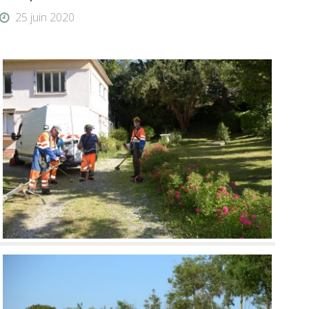
25 juin 2020