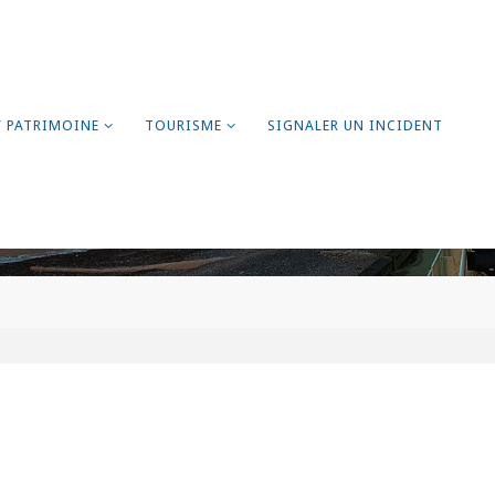
/ PATRIMOINE
TOURISME
SIGNALER UN INCIDENT