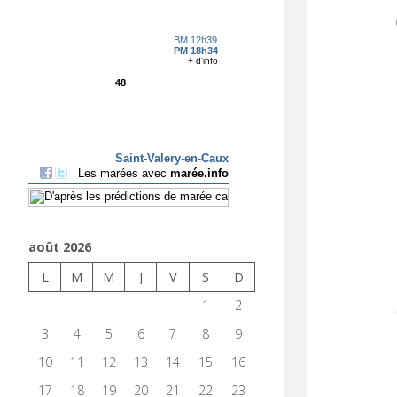
août 2026
L
M
M
J
V
S
D
1
2
3
4
5
6
7
8
9
10
11
12
13
14
15
16
17
18
19
20
21
22
23