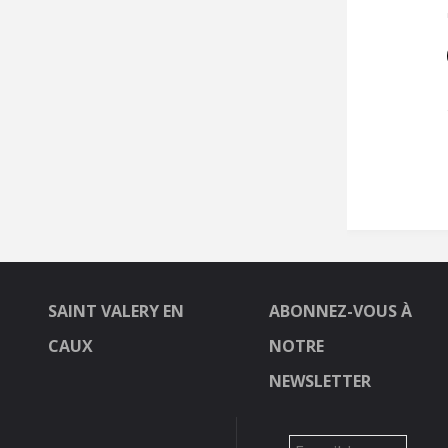
SAINT VALERY EN
ABONNEZ-VOUS À
CAUX
NOTRE
NEWSLETTER