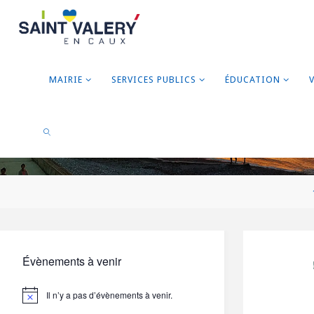
MAIRIE
SERVICES PUBLICS
ÉDUCATION
RECHERCHER
Évènements à venir
Il n’y a pas d’évènements à venir.