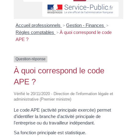
Accueil professionnels
>
Gestion - Finances
>
Règles comptables
>
À quoi correspond le code
APE ?
Question-réponse
À quoi correspond le code
APE ?
Vérifié le 20/11/2020 - Direction de l'information légale et
administrative (Premier ministre)
Le code APE (activité principale exercée) permet
d'identifier la branche d'activité principale de
l'entreprise ou du travailleur indépendant.
Sa fonction principale est statistique.