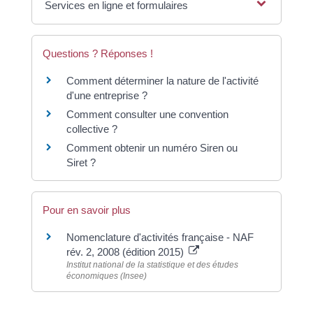
Services en ligne et formulaires
Questions ? Réponses !
Comment déterminer la nature de l'activité
d'une entreprise ?
Comment consulter une convention
collective ?
Comment obtenir un numéro Siren ou
Siret ?
Pour en savoir plus
Nomenclature d'activités française - NAF
rév. 2, 2008 (édition 2015)
Institut national de la statistique et des études
économiques (Insee)