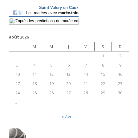
août 2026
L
M
M
J
V
S
D
1
2
3
4
5
6
7
8
9
10
11
12
13
14
15
16
17
18
19
20
21
22
23
24
25
26
27
28
29
30
31
« Avr