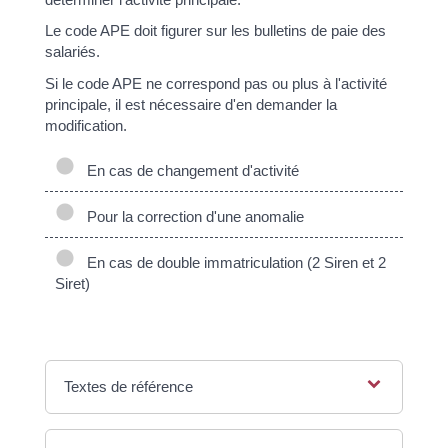
Le code APE doit figurer sur les bulletins de paie des
salariés.
Si le code APE ne correspond pas ou plus à l'activité
principale, il est nécessaire d'en demander la
modification.
En cas de changement d'activité
Pour la correction d'une anomalie
En cas de double immatriculation (2 Siren et 2
Siret)
Textes de référence