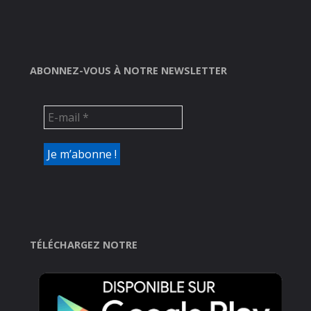
ABONNEZ-VOUS À NOTRE NEWSLETTER
TÉLÉCHARGEZ NOTRE