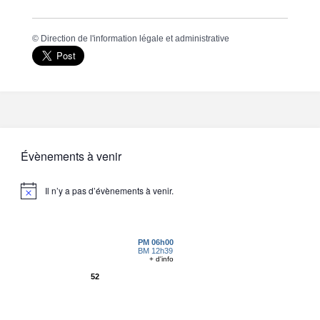
©
Direction de l'information légale et administrative
Évènements à venir
Il n’y a pas d’évènements à venir.