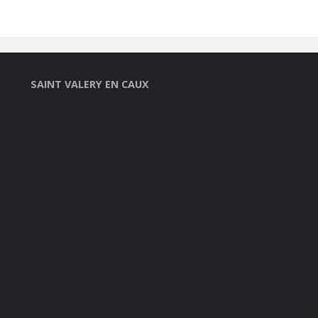
SAINT VALERY EN CAUX