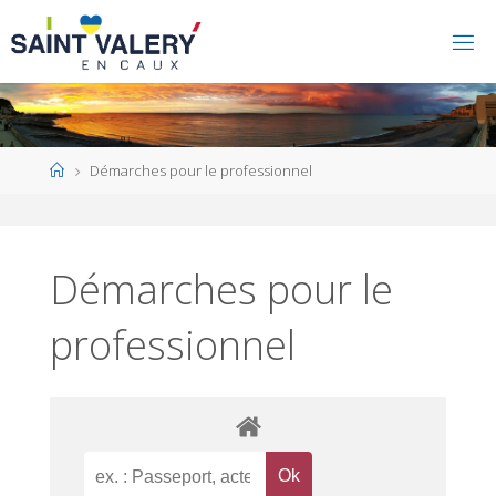
Home
Démarches pour le professionnel
Démarches pour le
professionnel