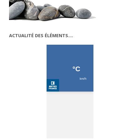
ACTUALITÉ DES ÉLÉMENTS….