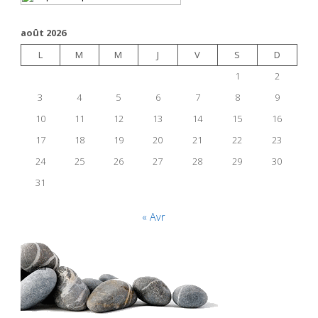
août 2026
L
M
M
J
V
S
D
1
2
3
4
5
6
7
8
9
10
11
12
13
14
15
16
17
18
19
20
21
22
23
24
25
26
27
28
29
30
31
« Avr