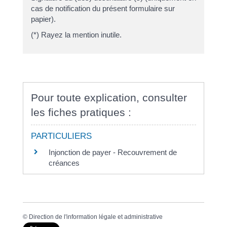
cas de notification du présent formulaire sur
papier).
(*) Rayez la mention inutile.
Pour toute explication, consulter
les fiches pratiques :
PARTICULIERS
Injonction de payer - Recouvrement de
créances
©
Direction de l'information légale et administrative