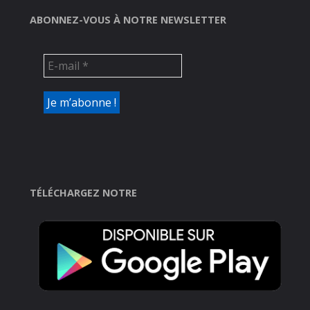
ABONNEZ-VOUS À NOTRE NEWSLETTER
TÉLÉCHARGEZ NOTRE