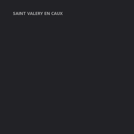
SAINT VALERY EN CAUX