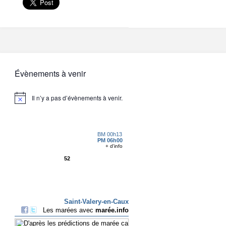
Évènements à venir
Il n’y a pas d’évènements à venir.