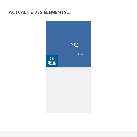
ACTUALITÉ DES ÉLÉMENTS….