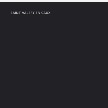
SAINT VALERY EN CAUX