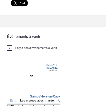
Évènements à venir
Il n’y a pas d’évènements à venir.