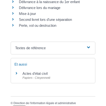
Délivrance à la naissance du 1er enfant
Délivrance lors du mariage
Mise à jour
Second livret lors d'une séparation
Perte, vol ou destruction
Textes de référence
Et aussi
Actes d'état civil
Papiers - Citoyenneté
©
Direction de l'information légale et administrative