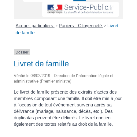
Accueil particuliers
>
Papiers - Citoyenneté
>
Livret
de famille
Dossier
Livret de famille
Vérifié le 08/02/2019 - Direction de l'information légale et
administrative (Premier ministre)
Le livret de famille présente des extraits d'actes des
membres composant une famille. Il doit être mis à jour
à l'occasion de tout événement survenu après sa
délivrance (mariage, naissance, décès, etc.). Des
duplicatas peuvent être délivrés. Le livret contient
également des textes relatifs au droit de la famille.