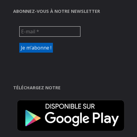
ABONNEZ-VOUS À NOTRE NEWSLETTER
TÉLÉCHARGEZ NOTRE