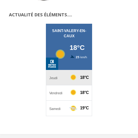
ACTUALITÉ DES ÉLÉMENTS….