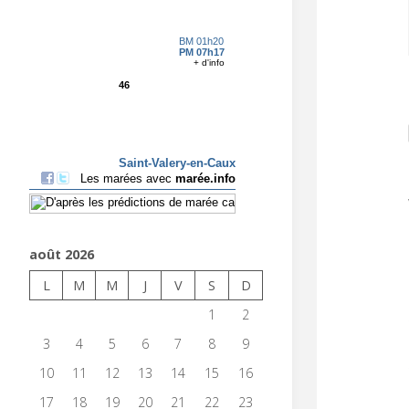
août 2026
L
M
M
J
V
S
D
1
2
3
4
5
6
7
8
9
10
11
12
13
14
15
16
17
18
19
20
21
22
23