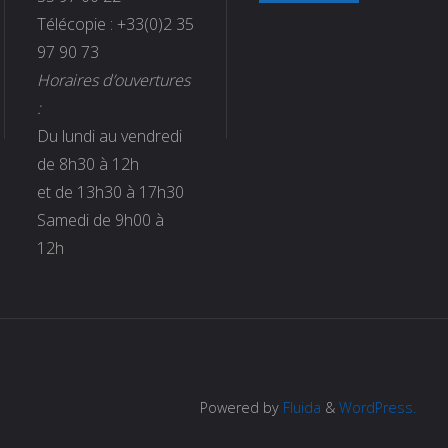
Télécopie : +33(0)2 35
97 90 73
Horaires d’ouvertures
:
Du lundi au vendredi
de 8h30 à 12h
et de 13h30 à 17h30
Samedi de 9h00 à
12h
Powered by
Fluida
&
WordPress.