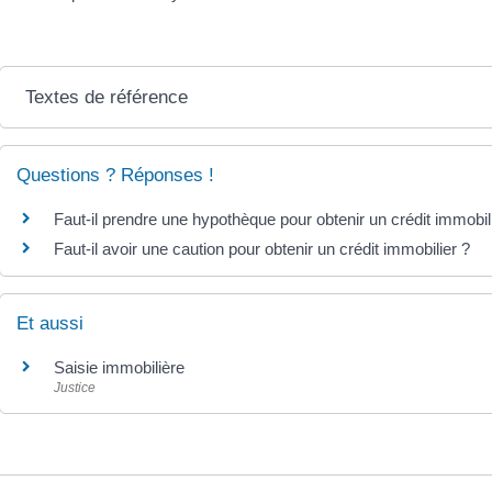
Textes de référence
Questions ? Réponses !
Faut-il prendre une hypothèque pour obtenir un crédit immobil
Faut-il avoir une caution pour obtenir un crédit immobilier ?
Et aussi
Saisie immobilière
Justice