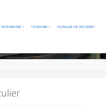
/ PATRIMOINE
TOURISME
SIGNALER UN INCIDENT
ulier