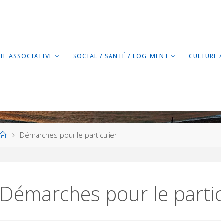
VIE ASSOCIATIVE
SOCIAL / SANTÉ / LOGEMENT
CULTURE 
Home
Démarches pour le particulier
Démarches pour le partic