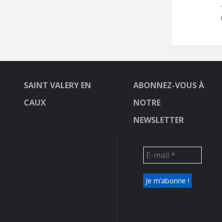
SAINT VALERY EN
ABONNEZ-VOUS À
CAUX
NOTRE
NEWSLETTER