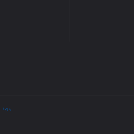
 LÉGAL