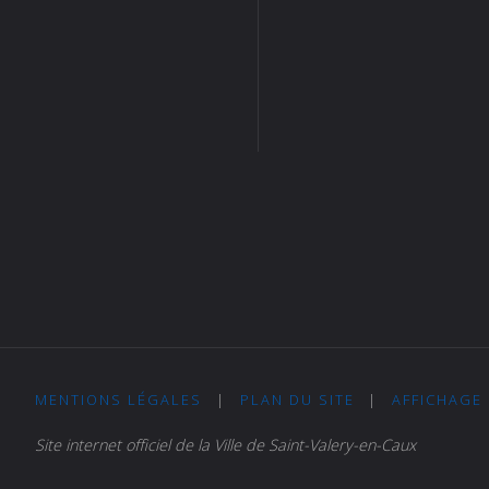
MENTIONS LÉGALES
|
PLAN DU SITE
|
AFFICHAGE
Site internet officiel de la Ville de Saint-Valery-en-Caux