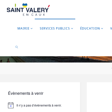
MAIRIE
SERVICES PUBLICS
ÉDUCATION
RECHERCHER
Évènements à venir
Il n’y a pas d’évènements à venir.