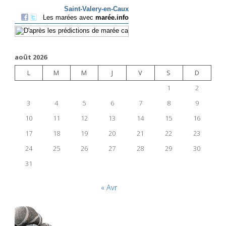
août 2026
L
M
M
J
V
S
D
1
2
3
4
5
6
7
8
9
10
11
12
13
14
15
16
17
18
19
20
21
22
23
24
25
26
27
28
29
30
31
« Avr