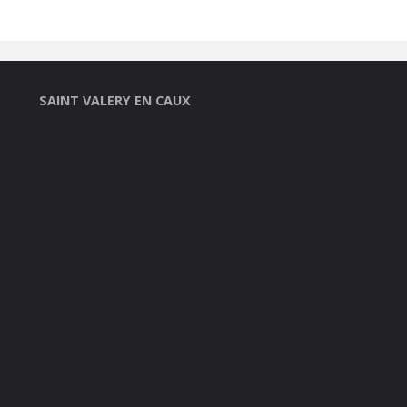
SAINT VALERY EN CAUX