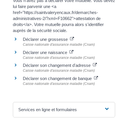
Vous n'avez pas à déclarer votre mutuelle. Vous devez
lui faire parvenir une <a
href="https://saintvaleryencaux.fr/demarches-
administratives-2/?xml=F10662">attestation de
droits</a>. Votre mutuelle pourra alors s'identifier
auprès de la sécurité sociale.
Déclarer une grossesse
Caisse nationale d'assurance maladie (Cnam)
Déclarer une naissance
Caisse nationale d'assurance maladie (Cnam)
Déclarer son changement d'adresse
Caisse nationale d'assurance maladie (Cnam)
Déclarer son changement de banque
Caisse nationale d'assurance maladie (Cnam)
Services en ligne et formulaires