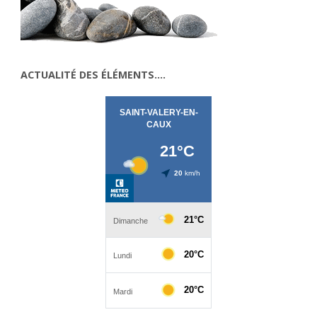
ACTUALITÉ DES ÉLÉMENTS….