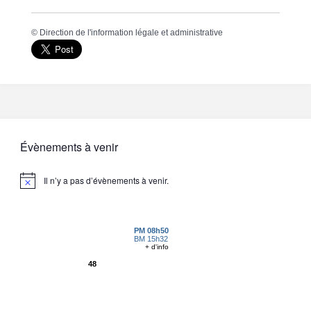
©
Direction de l'information légale et administrative
Évènements à venir
Il n’y a pas d’évènements à venir.