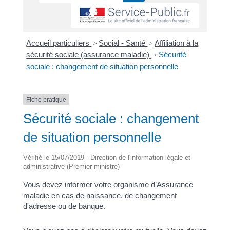
Accueil particuliers
>
Social - Santé
>
Affiliation à la
sécurité sociale (assurance maladie)
>
Sécurité
sociale : changement de situation personnelle
Fiche pratique
Sécurité sociale : changement
de situation personnelle
Vérifié le 15/07/2019 - Direction de l'information légale et
administrative (Premier ministre)
Vous devez informer votre organisme d’Assurance
maladie en cas de naissance, de changement
d'adresse ou de banque.