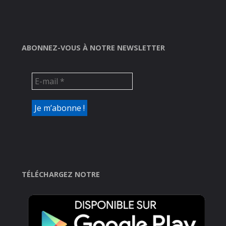
ABONNEZ-VOUS À NOTRE NEWSLETTER
TÉLÉCHARGEZ NOTRE