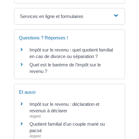
Services en ligne et formulaires
Questions ? Réponses !
Impôt sur le revenu : quel quotient familial
en cas de divorce ou séparation ?
Quel est le barème de l'impôt sur le
revenu ?
Et aussi
Impôt sur le revenu : déclaration et
revenus à déclarer
Argent
Quotient familial d'un couple marié ou
pacsé
Argent