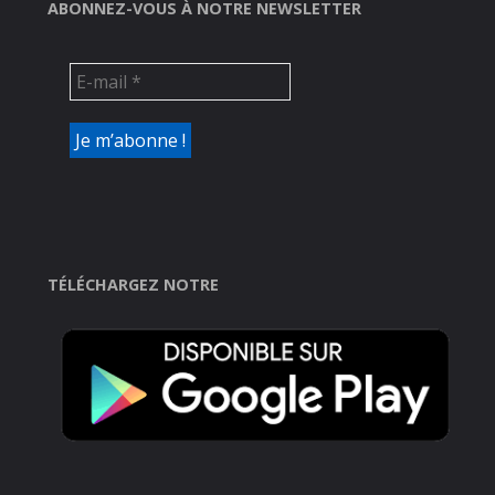
ABONNEZ-VOUS À NOTRE NEWSLETTER
TÉLÉCHARGEZ NOTRE