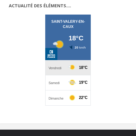
ACTUALITÉ DES ÉLÉMENTS….