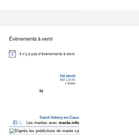
Évènements à venir
Il n’y a pas d’évènements à venir.