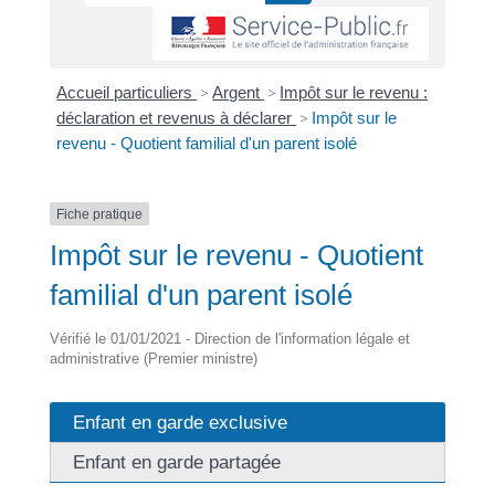
Accueil particuliers
>
Argent
>
Impôt sur le revenu :
déclaration et revenus à déclarer
>
Impôt sur le
revenu - Quotient familial d'un parent isolé
Fiche pratique
Impôt sur le revenu - Quotient
familial d'un parent isolé
Vérifié le 01/01/2021 - Direction de l'information légale et
administrative (Premier ministre)
Enfant en garde exclusive
Enfant en garde partagée