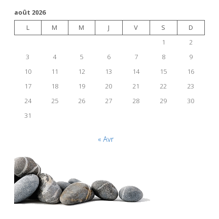
août 2026
L
M
M
J
V
S
D
1
2
3
4
5
6
7
8
9
10
11
12
13
14
15
16
17
18
19
20
21
22
23
24
25
26
27
28
29
30
31
« Avr