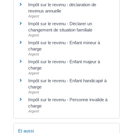
Impôt sur le revenu : déclaration de
revenus annuelle
Argent
Impôt sur le revenu - Déclarer un
changement de situation familiale
Argent
Impôt sur le revenu - Enfant mineur à
charge
Argent
Impôt sur le revenu - Enfant majeur à
charge
Argent
Impôt sur le revenu - Enfant handicapé à
charge
Argent
Impôt sur le revenu - Personne invalide à
charge
Argent
Et aussi