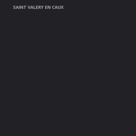
SAINT VALERY EN CAUX