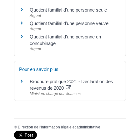
Quotient familial d'une personne seule
Argent
Quotient familial d'une personne veuve
Argent
Quotient familial d'une personne en
concubinage
Argent
Pour en savoir plus
Brochure pratique 2021 - Déclaration des
revenus de 2020
Ministère chargé des finances
©
Direction de l'information légale et administrative