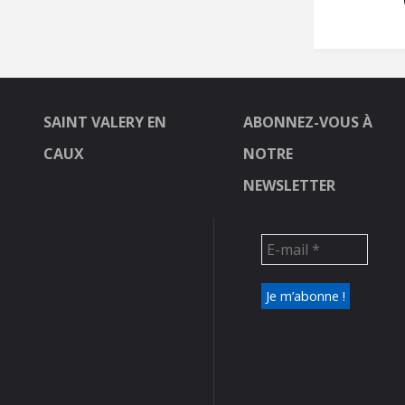
SAINT VALERY EN
ABONNEZ-VOUS À
CAUX
NOTRE
NEWSLETTER