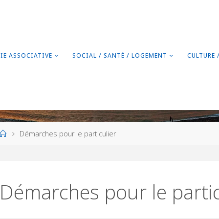
VIE ASSOCIATIVE
SOCIAL / SANTÉ / LOGEMENT
CULTURE 
Home
Démarches pour le particulier
Démarches pour le partic