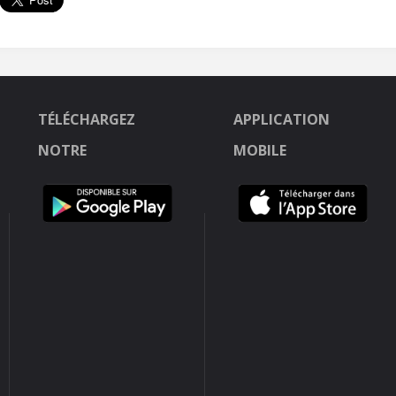
TÉLÉCHARGEZ
APPLICATION
NOTRE
MOBILE