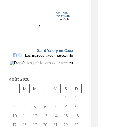
août 2026
L
M
M
J
V
S
D
1
2
3
4
5
6
7
8
9
10
11
12
13
14
15
16
17
18
19
20
21
22
23