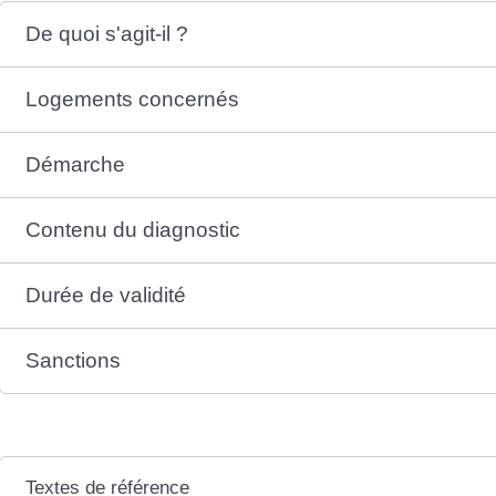
De quoi s'agit-il ?
Logements concernés
Démarche
Contenu du diagnostic
Durée de validité
Sanctions
Textes de référence