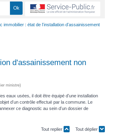
c immobilier : état de l'installation d'assainissement
lation d'assainissement non
ier ministre)
 eaux usées, il doit être équipé d'une installation
l'objet d'un contrôle effectué par la commune. Le
 annexer ce diagnostic au sein d'un dossier de
Tout replier
Tout déplier