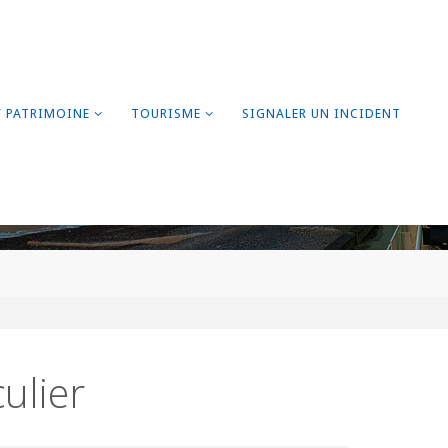
/ PATRIMOINE
TOURISME
SIGNALER UN INCIDENT
ulier