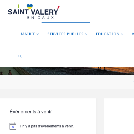
MAIRIE
SERVICES PUBLICS
ÉDUCATION
RECHERCHER
Évènements à venir
Il n’y a pas d’évènements à venir.