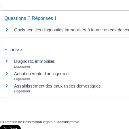
Questions ? Réponses !
Quels sont les diagnostics immobiliers à fournir en cas de ve
Et aussi
Diagnostic immobilier
Logement
Achat ou vente d'un logement
Logement
Assainissement des eaux usées domestiques
Logement
©
Direction de l'information légale et administrative