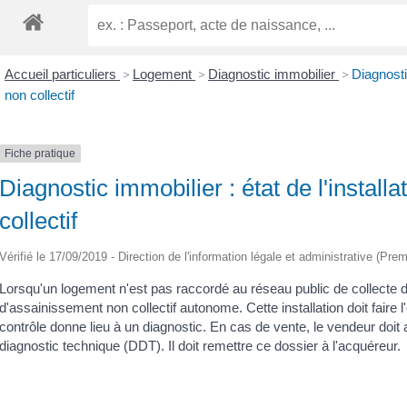
Accueil particuliers
>
Logement
>
Diagnostic immobilier
>
Diagnosti
non collectif
Fiche pratique
Diagnostic immobilier : état de l'instal
collectif
Vérifié le 17/09/2019 - Direction de l'information légale et administrative (Prem
Lorsqu'un logement n'est pas raccordé au réseau public de collecte des
d'assainissement non collectif autonome. Cette installation doit faire 
contrôle donne lieu à un diagnostic. En cas de vente, le vendeur doit
diagnostic technique (DDT). Il doit remettre ce dossier à l'acquéreur.