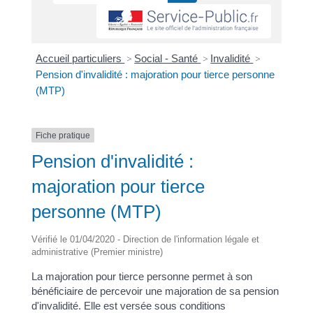
Accueil particuliers
>
Social - Santé
>
Invalidité
>
Pension d'invalidité : majoration pour tierce personne
(MTP)
Fiche pratique
Pension d'invalidité :
majoration pour tierce
personne (MTP)
Vérifié le 01/04/2020 - Direction de l'information légale et
administrative (Premier ministre)
La majoration pour tierce personne permet à son
bénéficiaire de percevoir une majoration de sa pension
d'invalidité. Elle est versée sous conditions