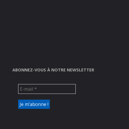
ABONNEZ-VOUS À NOTRE NEWSLETTER