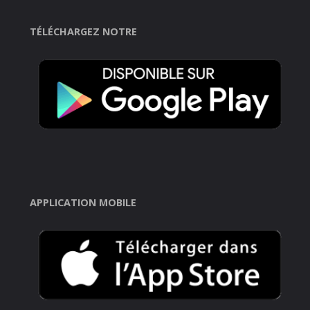
TÉLÉCHARGEZ NOTRE
APPLICATION MOBILE