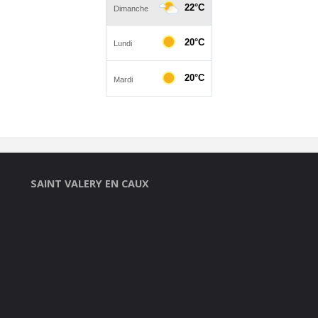
SAINT VALERY EN CAUX