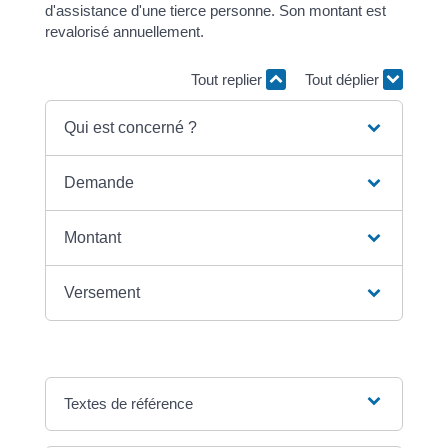
d'assistance d'une tierce personne. Son montant est
revalorisé annuellement.
Tout replier
Tout déplier
Qui est concerné ?
Demande
Montant
Versement
Textes de référence