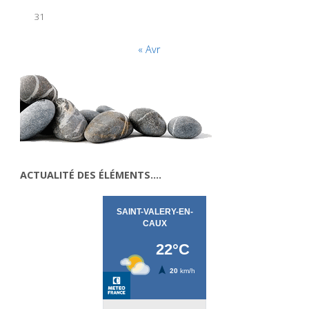
31
« Avr
ACTUALITÉ DES ÉLÉMENTS….