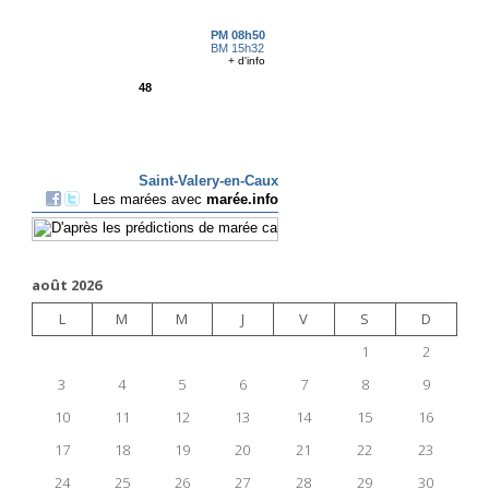
août 2026
L
M
M
J
V
S
D
1
2
3
4
5
6
7
8
9
10
11
12
13
14
15
16
17
18
19
20
21
22
23
24
25
26
27
28
29
30