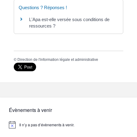
Questions ? Réponses !
L'Apa est-elle versée sous conditions de
ressources ?
©
Direction de l'information légale et administrative
Évènements à venir
Il n’y a pas d’évènements à venir.