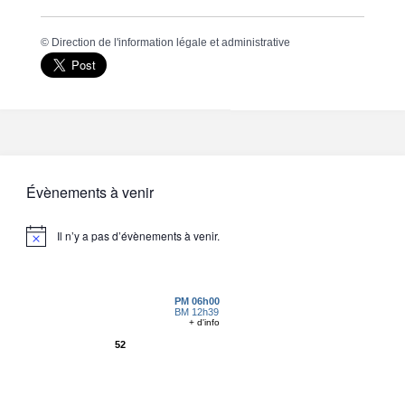
©
Direction de l'information légale et administrative
Évènements à venir
Il n’y a pas d’évènements à venir.