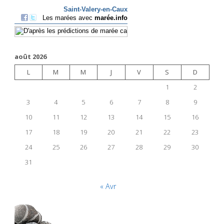
août 2026
L
M
M
J
V
S
D
1
2
3
4
5
6
7
8
9
10
11
12
13
14
15
16
17
18
19
20
21
22
23
24
25
26
27
28
29
30
31
« Avr