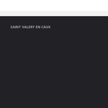
SAINT VALERY EN CAUX