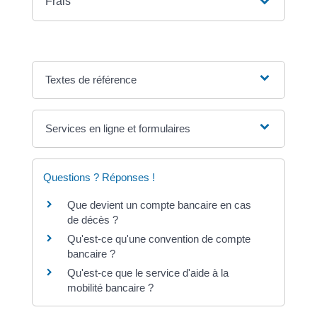
Frais
Textes de référence
Services en ligne et formulaires
Questions ? Réponses !
Que devient un compte bancaire en cas
de décès ?
Qu'est-ce qu'une convention de compte
bancaire ?
Qu'est-ce que le service d'aide à la
mobilité bancaire ?