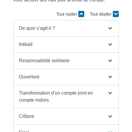
Tout replier
Tout déplier
De quoi s'agit-il ?
Intitulé
Responsabilité solidaire
Ouverture
Transformation d'un compte joint en
compte indivis
Clôture