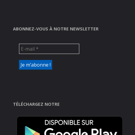
ABONNEZ-VOUS À NOTRE NEWSLETTER
TÉLÉCHARGEZ NOTRE