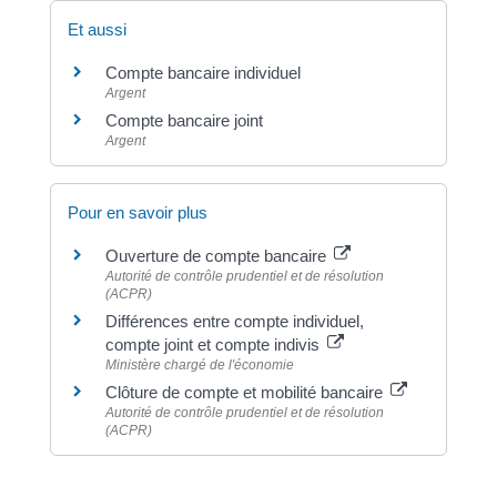
Et aussi
Compte bancaire individuel
Argent
Compte bancaire joint
Argent
Pour en savoir plus
Ouverture de compte bancaire
Autorité de contrôle prudentiel et de résolution
(ACPR)
Différences entre compte individuel,
compte joint et compte indivis
Ministère chargé de l'économie
Clôture de compte et mobilité bancaire
Autorité de contrôle prudentiel et de résolution
(ACPR)