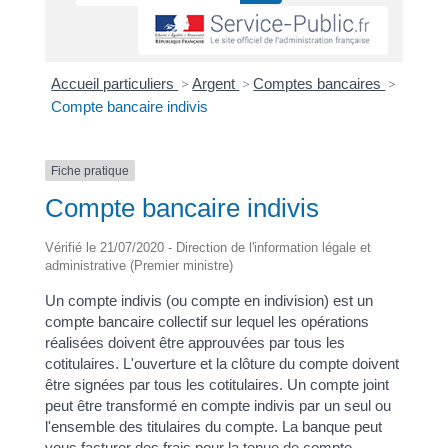
Accueil particuliers
>
Argent
>
Comptes bancaires
>
Compte bancaire indivis
Fiche pratique
Compte bancaire indivis
Vérifié le 21/07/2020 - Direction de l'information légale et
administrative (Premier ministre)
Un compte indivis (ou compte en indivision) est un
compte bancaire collectif sur lequel les opérations
réalisées doivent être approuvées par tous les
cotitulaires. L'ouverture et la clôture du compte doivent
être signées par tous les cotitulaires. Un compte joint
peut être transformé en compte indivis par un seul ou
l'ensemble des titulaires du compte. La banque peut
vous facturer des frais pour la tenue de compte.