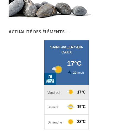
ACTUALITÉ DES ÉLÉMENTS….