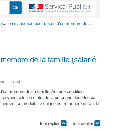
risation d'absence pour décès d'un membre de la
membre de la famille (salarié
ier ministre)
 d'un membre de sa famille. Aucune condition
ngé varie selon le statut de la personne décédée par
vénement se produit. Le salarié est rémunéré durant le
Tout replier
Tout déplier