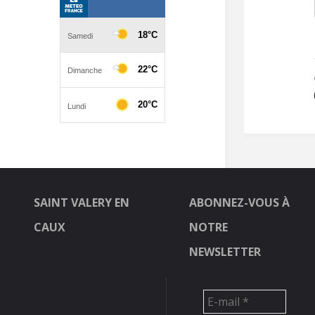
SAINT VALERY EN
ABONNEZ-VOUS À
CAUX
NOTRE
NEWSLETTER