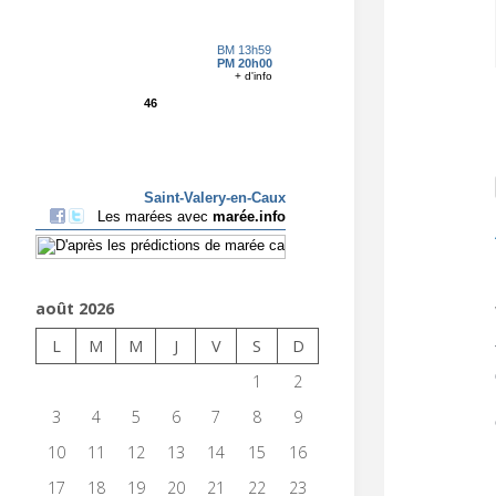
août 2026
L
M
M
J
V
S
D
1
2
3
4
5
6
7
8
9
10
11
12
13
14
15
16
17
18
19
20
21
22
23