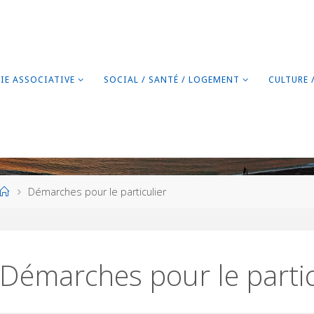
VIE ASSOCIATIVE
SOCIAL / SANTÉ / LOGEMENT
CULTURE 
Home
Démarches pour le particulier
Démarches pour le partic