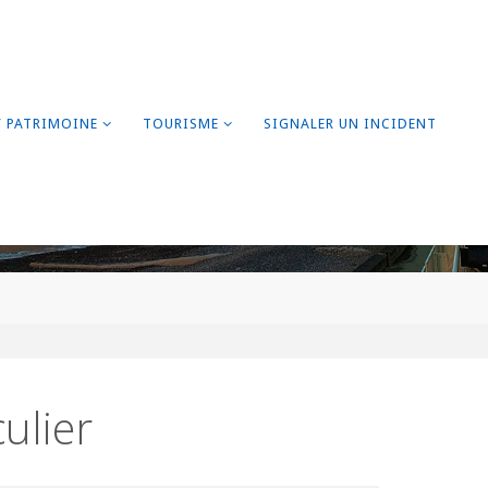
/ PATRIMOINE
TOURISME
SIGNALER UN INCIDENT
ulier