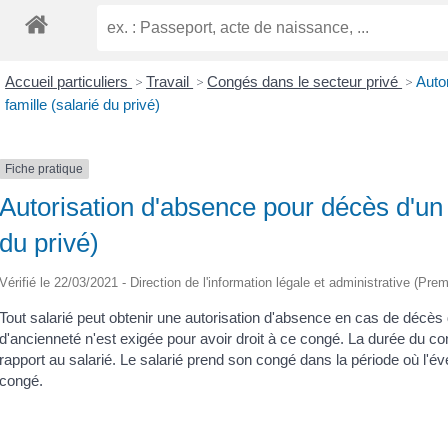
Accueil particuliers
>
Travail
>
Congés dans le secteur privé
>
Auto
famille (salarié du privé)
Fiche pratique
Autorisation d'absence pour décès d'un 
du privé)
Vérifié le 22/03/2021 - Direction de l'information légale et administrative (Prem
Tout salarié peut obtenir une autorisation d'absence en cas de décès
d'ancienneté n'est exigée pour avoir droit à ce congé. La durée du co
rapport au salarié. Le salarié prend son congé dans la période où l'é
congé.