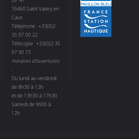
76460 Saint Valery en
Caux
Téléphone : +33(0)2
35 97 00 22
Télécopie : +33(0)2 35
97 90 73
Horaires d’ouvertures
:
Du lundi au vendredi
de 8h30 à 12h
et de 13h30 à 17h30
Samedi de 9h00 à
12h