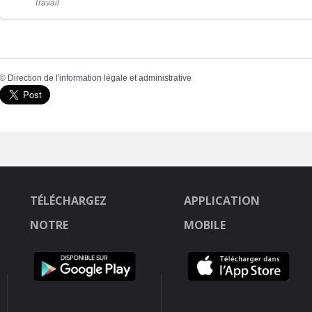
Travail
©
Direction de l'information légale et administrative
TÉLÉCHARGEZ
APPLICATION
NOTRE
MOBILE