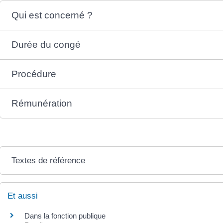
Qui est concerné ?
Durée du congé
Procédure
Rémunération
Textes de référence
Et aussi
Dans la fonction publique