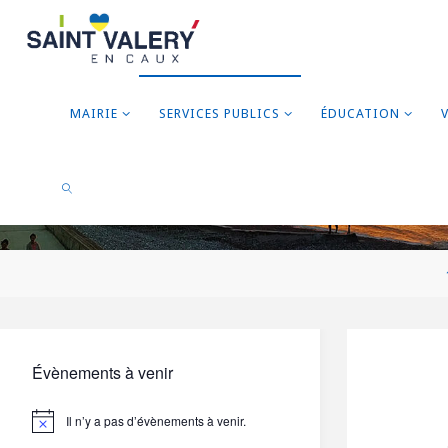
MAIRIE
SERVICES PUBLICS
ÉDUCATION
RECHERCHER
Évènements à venir
Il n’y a pas d’évènements à venir.