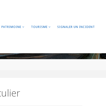
/ PATRIMOINE
TOURISME
SIGNALER UN INCIDENT
ulier