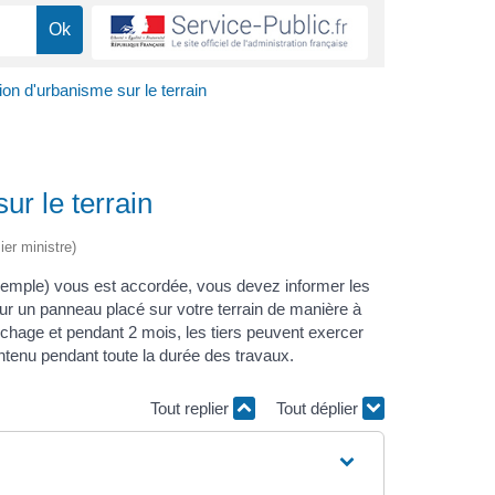
tion d'urbanisme sur le terrain
ur le terrain
ier ministre)
xemple) vous est accordée, vous devez informer les
 sur un panneau placé sur votre terrain de manière à
ffichage et pendant 2 mois, les tiers peuvent exercer
intenu pendant toute la durée des travaux.
Tout replier
Tout déplier