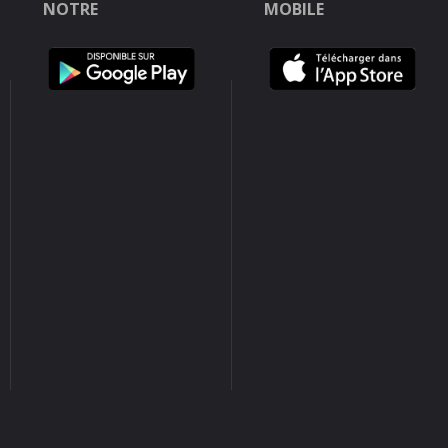
NOTRE
MOBILE