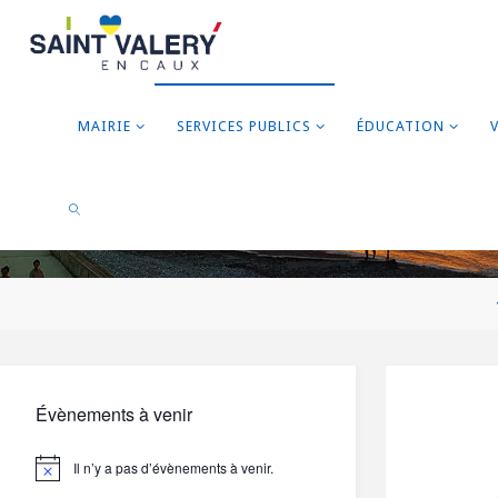
MAIRIE
SERVICES PUBLICS
ÉDUCATION
RECHERCHER
Évènements à venir
Il n’y a pas d’évènements à venir.