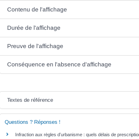
Contenu de l'affichage
Durée de l'affichage
Preuve de l'affichage
Conséquence en l'absence d'affichage
Textes de référence
Questions ? Réponses !
Infraction aux règles d'urbanisme : quels délais de prescriptio