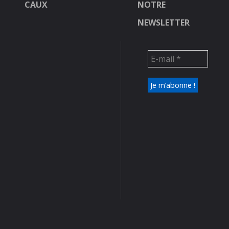
CAUX
NOTRE
NEWSLETTER