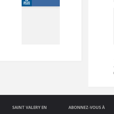
SAINT VALERY EN
ABONNEZ-VOUS À