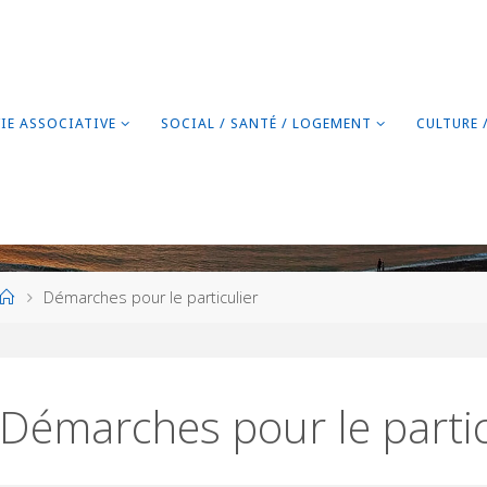
VIE ASSOCIATIVE
SOCIAL / SANTÉ / LOGEMENT
CULTURE 
Home
Démarches pour le particulier
Démarches pour le partic