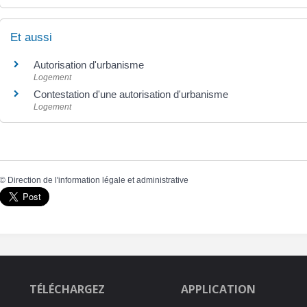
Et aussi
Autorisation d'urbanisme
Logement
Contestation d'une autorisation d'urbanisme
Logement
©
Direction de l'information légale et administrative
TÉLÉCHARGEZ
APPLICATION