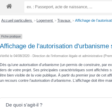
Accueil particuliers
>
Logement
>
Travaux
>
Affichage de l'autorisa
Fiche pratique
Affichage de l'autorisation d'urbanisme s
Vérifié le 04/08/2020 - Direction de l'information légale et administrative (Prem
Dès qu'une autorisation d'urbanisme (un permis de construire, par e
tiers de votre projet. Ses principales caractéristiques sont affichées
être bien visible de la voie publique. À partir du premier jour de cet a
un recours contre l'autorisation d'urbanisme. L'affichage doit être ma
De quoi s'agit-il ?