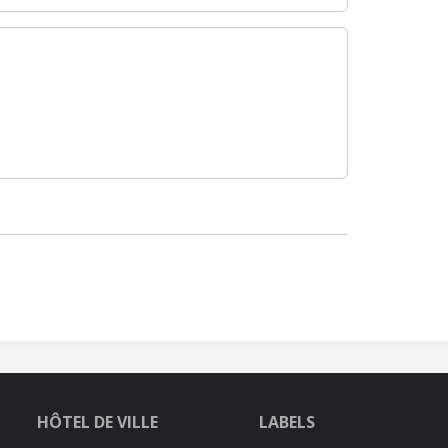
HÔTEL DE VILLE
LABELS