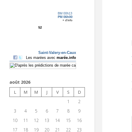
août 2026
L
M
M
J
V
S
D
1
2
3
4
5
6
7
8
9
10
11
12
13
14
15
16
17
18
19
20
21
22
23