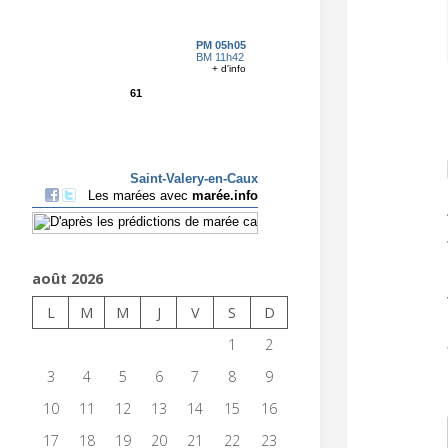
août 2026
L
M
M
J
V
S
D
1
2
3
4
5
6
7
8
9
10
11
12
13
14
15
16
17
18
19
20
21
22
23