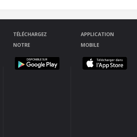
TÉLÉCHARGEZ
APPLICATION
NOTRE
MOBILE