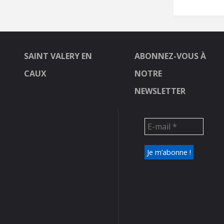
SAINT VALERY EN
ABONNEZ-VOUS À
CAUX
NOTRE
NEWSLETTER