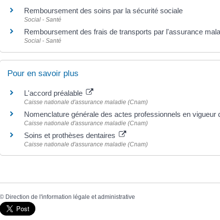
Remboursement des soins par la sécurité sociale
Social - Santé
Remboursement des frais de transports par l'assurance mala
Social - Santé
Pour en savoir plus
L'accord préalable
Caisse nationale d'assurance maladie (Cnam)
Nomenclature générale des actes professionnels en vigueur 
Caisse nationale d'assurance maladie (Cnam)
Soins et prothèses dentaires
Caisse nationale d'assurance maladie (Cnam)
©
Direction de l'information légale et administrative