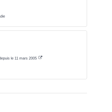
die
depuis le 11 mars 2005