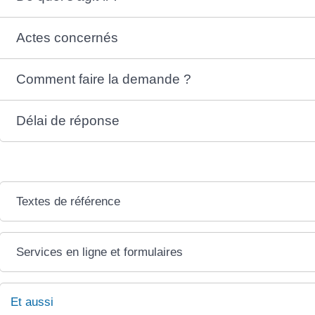
Actes concernés
Comment faire la demande ?
Délai de réponse
Textes de référence
Services en ligne et formulaires
Et aussi