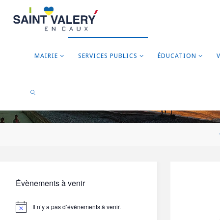
MAIRIE
SERVICES PUBLICS
ÉDUCATION
RECHERCHER
Évènements à venir
Il n’y a pas d’évènements à venir.