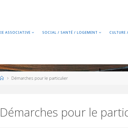
VIE ASSOCIATIVE
SOCIAL / SANTÉ / LOGEMENT
CULTURE 
Home
Démarches pour le particulier
Démarches pour le partic