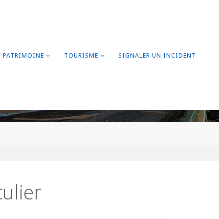
/ PATRIMOINE
TOURISME
SIGNALER UN INCIDENT
ulier