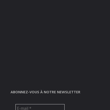
ABONNEZ-VOUS À NOTRE NEWSLETTER