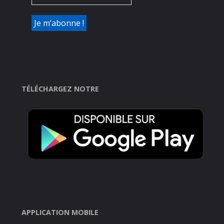
TÉLÉCHARGEZ NOTRE
APPLICATION MOBILE