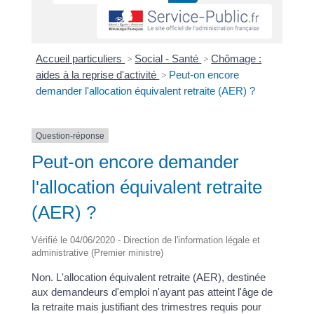
Accueil particuliers
>
Social - Santé
>
Chômage :
aides à la reprise d'activité
>
Peut-on encore
demander l'allocation équivalent retraite (AER) ?
Question-réponse
Peut-on encore demander
l'allocation équivalent retraite
(AER) ?
Vérifié le 04/06/2020 - Direction de l'information légale et
administrative (Premier ministre)
Non. L'allocation équivalent retraite (AER), destinée
aux demandeurs d'emploi n'ayant pas atteint l'âge de
la retraite mais justifiant des trimestres requis pour