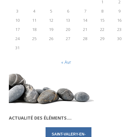
1
2
3
4
5
6
7
8
9
10
11
12
13
14
15
16
17
18
19
20
21
22
23
24
25
26
27
28
29
30
31
« Avr
ACTUALITÉ DES ÉLÉMENTS….