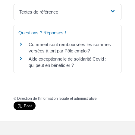
Textes de référence
Questions ? Réponses !
Comment sont remboursées les sommes
versées à tort par Pôle emploi?
Aide exceptionnelle de solidarité Covid :
qui peut en bénéficier ?
©
Direction de l'information légale et administrative