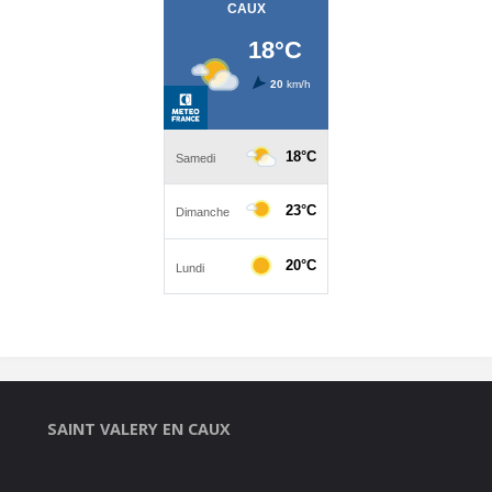
SAINT VALERY EN CAUX