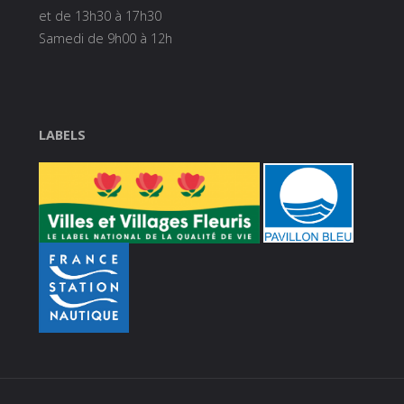
et de 13h30 à 17h30
Samedi de 9h00 à 12h
LABELS