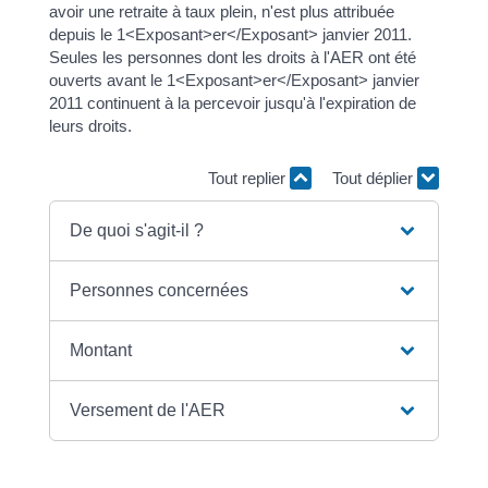
avoir une retraite à taux plein, n'est plus attribuée
depuis le 1<Exposant>er</Exposant> janvier 2011.
Seules les personnes dont les droits à l'AER ont été
ouverts avant le 1<Exposant>er</Exposant> janvier
2011 continuent à la percevoir jusqu'à l'expiration de
leurs droits.
Tout replier
Tout déplier
De quoi s'agit-il ?
Personnes concernées
Montant
Versement de l'AER