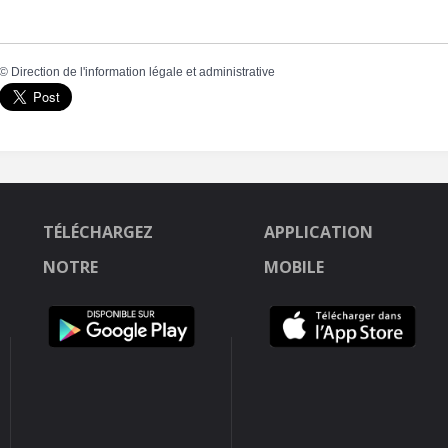
©
Direction de l'information légale et administrative
TÉLÉCHARGEZ
APPLICATION
NOTRE
MOBILE