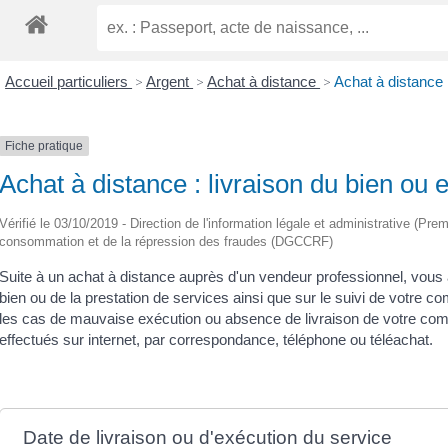
Accueil particuliers
>
Argent
>
Achat à distance
>
Achat à distance :
Fiche pratique
Achat à distance : livraison du bien ou 
Vérifié le 03/10/2019 - Direction de l'information légale et administrative (Pre
consommation et de la répression des fraudes (DGCCRF)
Suite à un achat à distance auprès d'un vendeur professionnel, vous 
bien ou de la prestation de services ainsi que sur le suivi de votr
les cas de mauvaise exécution ou absence de livraison de votre co
effectués sur internet, par correspondance, téléphone ou téléachat.
Date de livraison ou d'exécution du service