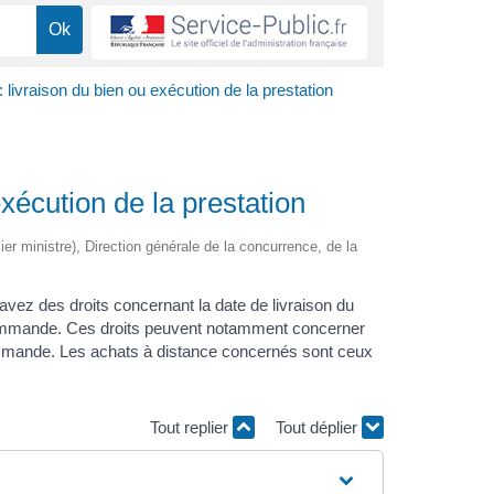
 livraison du bien ou exécution de la prestation
exécution de la prestation
mier ministre), Direction générale de la concurrence, de la
avez des droits concernant la date de livraison du
e commande. Ces droits peuvent notamment concerner
mmande. Les achats à distance concernés sont ceux
Tout replier
Tout déplier