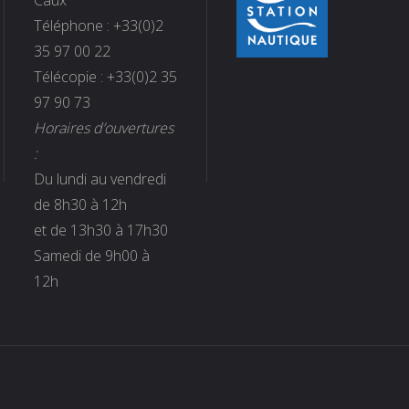
Téléphone : +33(0)2
35 97 00 22
Télécopie : +33(0)2 35
97 90 73
Horaires d’ouvertures
:
Du lundi au vendredi
de 8h30 à 12h
et de 13h30 à 17h30
Samedi de 9h00 à
12h