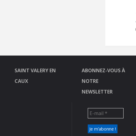
SAINT VALERY EN
ABONNEZ-VOUS À
CAUX
NOTRE
NEWSLETTER