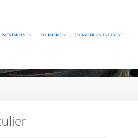
/ PATRIMOINE
TOURISME
SIGNALER UN INCIDENT
ulier