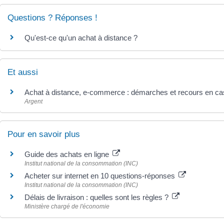
Questions ? Réponses !
Qu'est-ce qu'un achat à distance ?
Et aussi
Achat à distance, e-commerce : démarches et recours en cas 
Argent
Pour en savoir plus
Guide des achats en ligne
Institut national de la consommation (INC)
Acheter sur internet en 10 questions-réponses
Institut national de la consommation (INC)
Délais de livraison : quelles sont les règles ?
Ministère chargé de l'économie