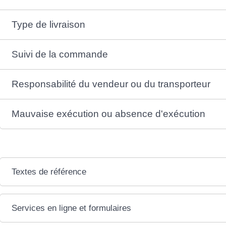
Type de livraison
Suivi de la commande
Responsabilité du vendeur ou du transporteur
Mauvaise exécution ou absence d'exécution
Textes de référence
Services en ligne et formulaires