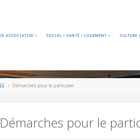
VIE ASSOCIATIVE
SOCIAL / SANTÉ / LOGEMENT
CULTURE 
Home
Démarches pour le particulier
Démarches pour le partic