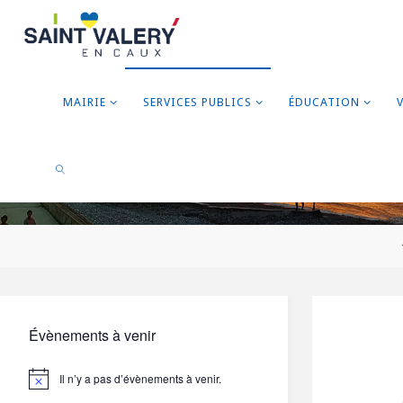
MAIRIE
SERVICES PUBLICS
ÉDUCATION
RECHERCHER
Évènements à venir
Il n’y a pas d’évènements à venir.