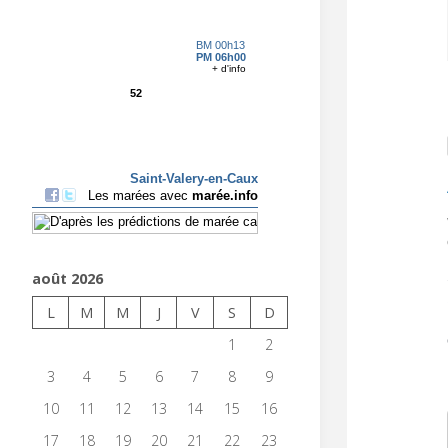
août 2026
L
M
M
J
V
S
D
1
2
3
4
5
6
7
8
9
10
11
12
13
14
15
16
17
18
19
20
21
22
23