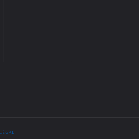
 LÉGAL