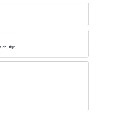
de litige