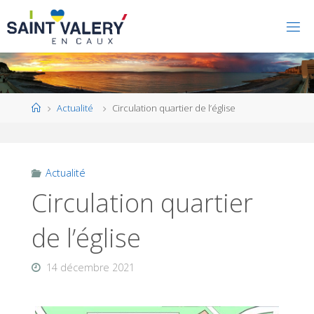
Home
Actualité
Circulation quartier de l’église
Actualité
Circulation quartier
de l’église
14 décembre 2021