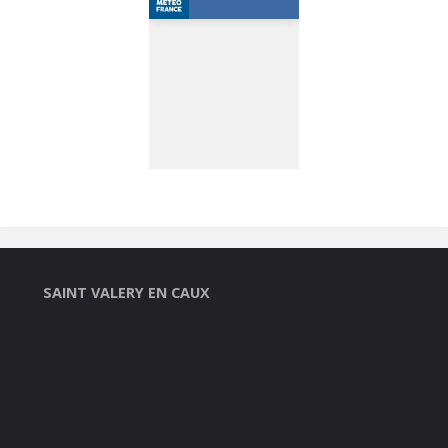
SAINT VALERY EN CAUX