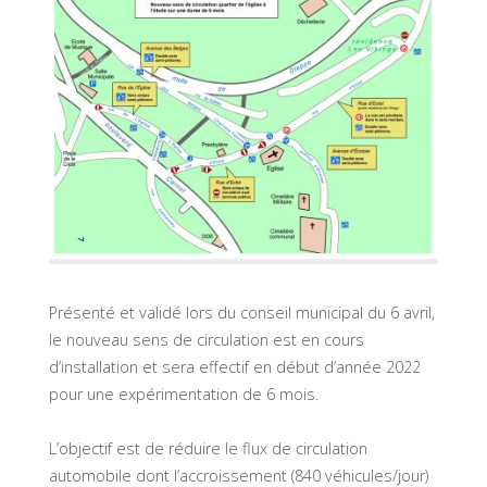
Présenté et validé lors du conseil municipal du 6 avril,
le nouveau sens de circulation est en cours
d’installation et sera effectif en début d’année 2022
pour une expérimentation de 6 mois.
L’objectif est de réduire le flux de circulation
automobile dont l’accroissement (840 véhicules/jour)