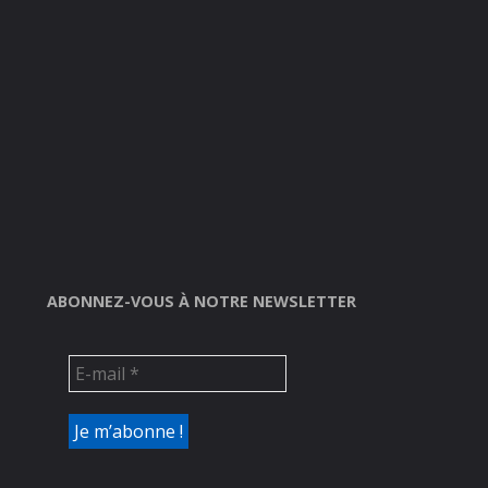
ABONNEZ-VOUS À NOTRE NEWSLETTER