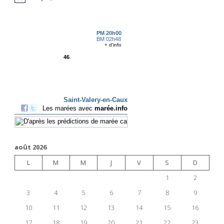
août 2026
L
M
M
J
V
S
D
1
2
3
4
5
6
7
8
9
10
11
12
13
14
15
16
17
18
19
20
21
22
23