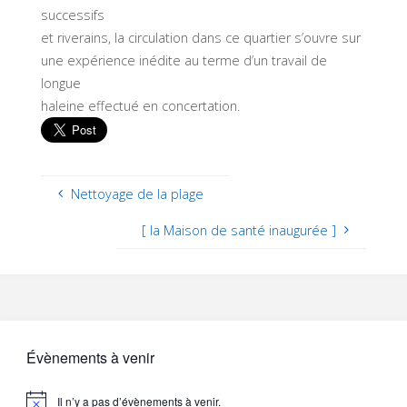
successifs
et riverains, la circulation dans ce quartier s’ouvre sur
une expérience inédite au terme d’un travail de
longue
haleine effectué en concertation.
Nettoyage de la plage
[ la Maison de santé inaugurée ]
Évènements à venir
Il n’y a pas d’évènements à venir.