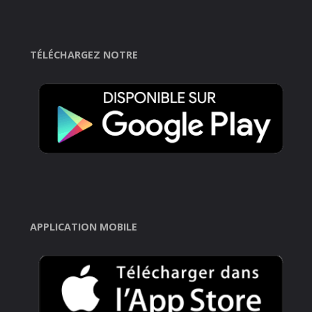
TÉLÉCHARGEZ NOTRE
APPLICATION MOBILE