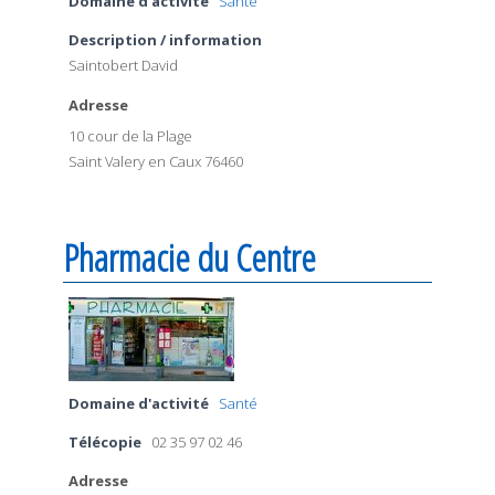
Domaine d'activité
Santé
Description / information
Saintobert David
Adresse
10 cour de la Plage
Saint Valery en Caux 76460
Pharmacie du Centre
Domaine d'activité
Santé
Télécopie
02 35 97 02 46
Adresse