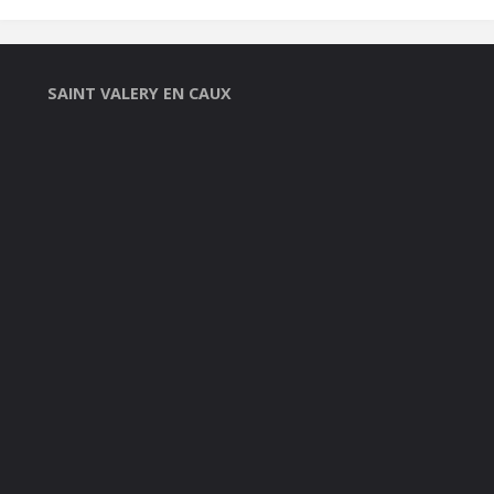
SAINT VALERY EN CAUX