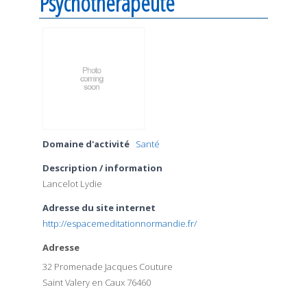
Psychothérapeute
Domaine d'activité
Santé
Description / information
Lancelot Lydie
Adresse du site internet
http://espacemeditationnormandie.fr/
Adresse
32 Promenade Jacques Couture
Saint Valery en Caux 76460