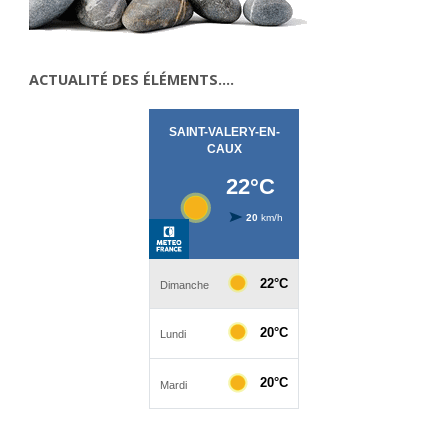
ACTUALITÉ DES ÉLÉMENTS….