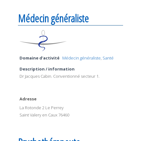
Médecin généraliste
Domaine d'activité
Médecin généraliste
,
Santé
Description / information
Dr Jacques Cabin. Conventionné secteur 1.
Adresse
La Rotonde 2 Le Perrey
Saint Valery en Caux 76460