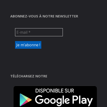
ABONNEZ-VOUS À NOTRE NEWSLETTER
TÉLÉCHARGEZ NOTRE