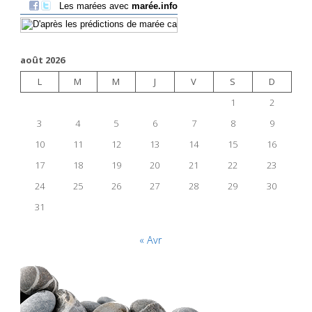
août 2026
L
M
M
J
V
S
D
1
2
3
4
5
6
7
8
9
10
11
12
13
14
15
16
17
18
19
20
21
22
23
24
25
26
27
28
29
30
31
« Avr