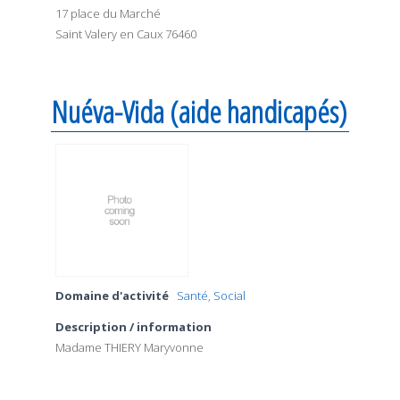
17 place du Marché
Saint Valery en Caux 76460
Nuéva-Vida (aide handicapés)
Domaine d'activité
Santé
,
Social
Description / information
Madame THIERY Maryvonne