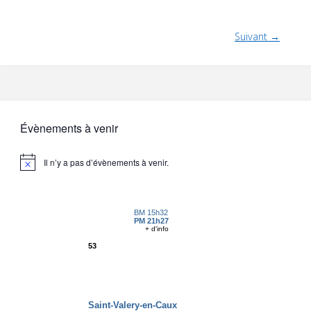
Suivant →
Évènements à venir
Il n’y a pas d’évènements à venir.