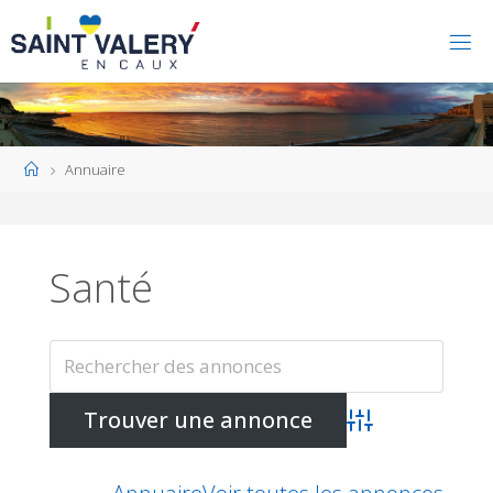
Home
Annuaire
Santé
Advanced Search