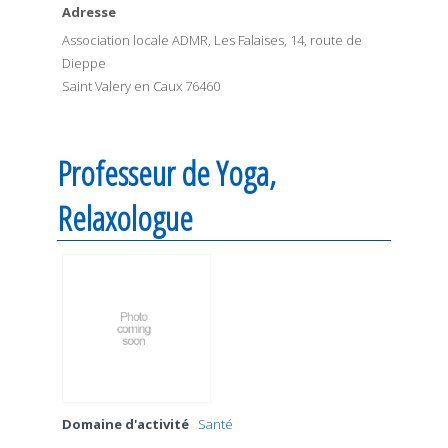
Adresse
Association locale ADMR, Les Falaises, 14, route de
Dieppe
Saint Valery en Caux 76460
Professeur de Yoga,
Relaxologue
Domaine d'activité
Santé