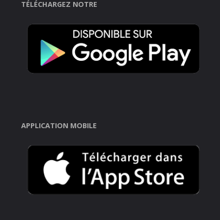
TÉLÉCHARGEZ NOTRE
APPLICATION MOBILE