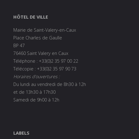
HÔTEL DE VILLE
Mairie de Saint-Valery-en-Caux
Place Charles de Gaulle
BP 47
76460 Saint Valery en Caux
Téléphone : +33(0)2 35 97 00 22
Télécopie : +33(0)2 35 97 90 73
Horaires d’ouvertures :
Du lundi au vendredi de 8h30 à 12h
et de 13h30 à 17h30
Samedi de 9h00 à 12h
LABELS