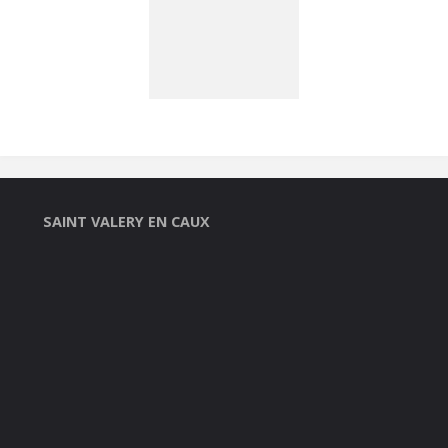
SAINT VALERY EN CAUX