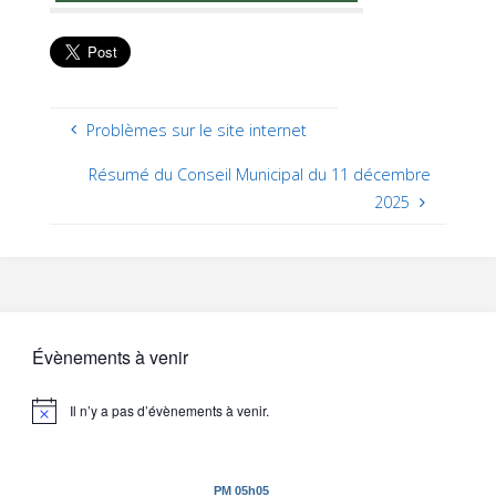
Problèmes sur le site internet
Résumé du Conseil Municipal du 11 décembre
2025
Évènements à venir
Il n’y a pas d’évènements à venir.