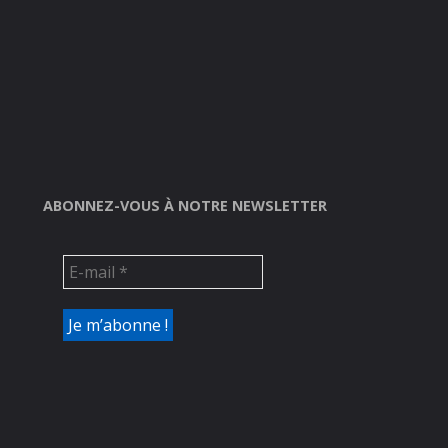
ABONNEZ-VOUS À NOTRE NEWSLETTER