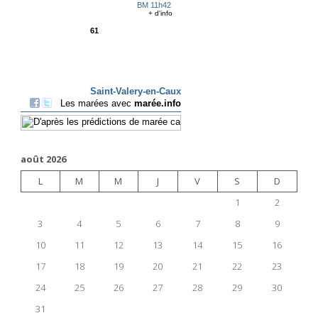
août 2026
L
M
M
J
V
S
D
1
2
3
4
5
6
7
8
9
10
11
12
13
14
15
16
17
18
19
20
21
22
23
24
25
26
27
28
29
30
31