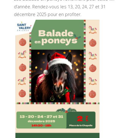
d’année. Rendez-vous les 13, 20, 24, 27 et 31
décembre 2025 pour en profiter.