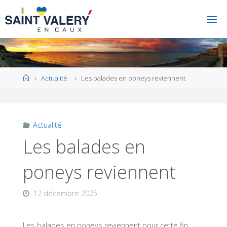
Home
Actualité
Les balades en poneys reviennent
Actualité
Les balades en
poneys reviennent
12 décembre 2025
Les balades en poneys reviennent pour cette fin