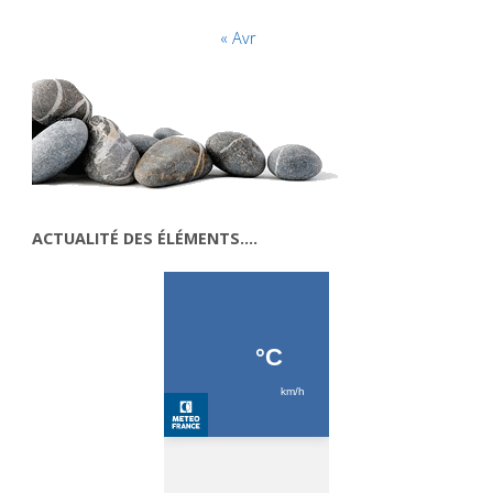
« Avr
ACTUALITÉ DES ÉLÉMENTS….