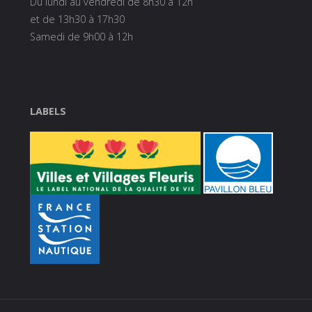
Du lundi au vendredi de 8h30 à 12h
et de 13h30 à 17h30
Samedi de 9h00 à 12h
LABELS