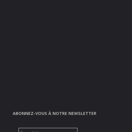
ABONNEZ-VOUS À NOTRE NEWSLETTER