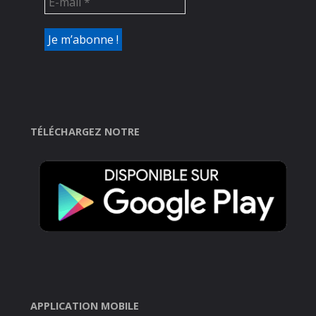
TÉLÉCHARGEZ NOTRE
APPLICATION MOBILE