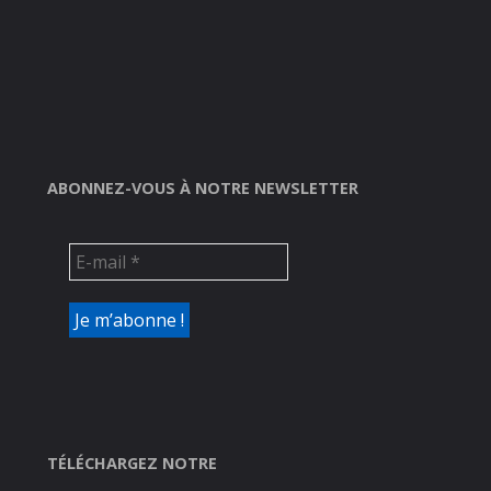
ABONNEZ-VOUS À NOTRE NEWSLETTER
TÉLÉCHARGEZ NOTRE