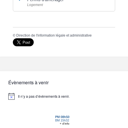
Logement
©
Direction de l'information légale et administrative
Évènements à venir
Il n’y a pas d’évènements à venir.