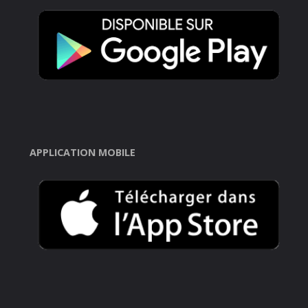
APPLICATION MOBILE