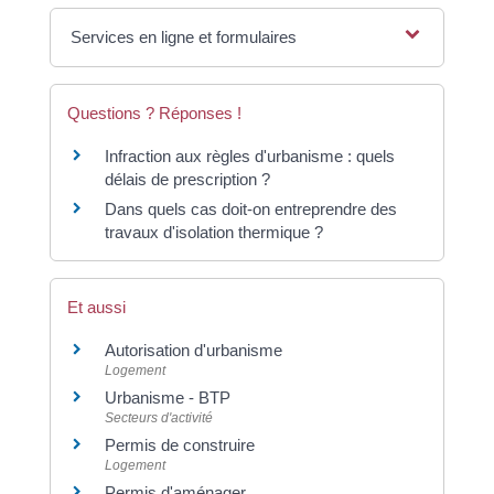
Services en ligne et formulaires
Questions ? Réponses !
Infraction aux règles d'urbanisme : quels
délais de prescription ?
Dans quels cas doit-on entreprendre des
travaux d'isolation thermique ?
Et aussi
Autorisation d'urbanisme
Logement
Urbanisme - BTP
Secteurs d'activité
Permis de construire
Logement
Permis d'aménager