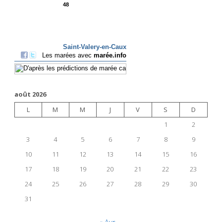
août 2026
L
M
M
J
V
S
D
1
2
3
4
5
6
7
8
9
10
11
12
13
14
15
16
17
18
19
20
21
22
23
24
25
26
27
28
29
30
31