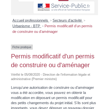
Accueil professionnels
>
Secteurs d'activité
>
Urbanisme - BTP
>
Permis modificatif d'un permis
de construire ou d'aménager
Fiche pratique
Permis modificatif d'un permis
de construire ou d'aménager
Vérifié le 05/08/2020 - Direction de l'information légale et
administrative (Premier ministre)
Lorsqu'une autorisation de construire ou d'aménager
vous a été accordée, vous pouvez en obtenir la
modification en déposant un permis modificatif pour
des petits changements du projet initial. S'ils sont plus
importants, vous devez déposer un nouveau dossier