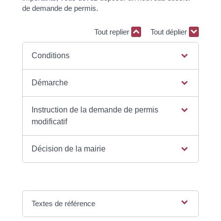
de demande de permis.
Tout replier
Tout déplier
Conditions
Démarche
Instruction de la demande de permis
modificatif
Décision de la mairie
Textes de référence