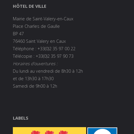
HÔTEL DE VILLE
Mairie de Saint-Valery-en-Caux
Place Charles de Gaulle
BP 47
76460 Saint Valery en Caux
Téléphone : +33(0)2 35 97 00 22
Télécopie : +33(0)2 35 97 90 73
Horaires d’ouvertures :
Du lundi au vendredi de 8h30 à 12h
et de 13h30 à 17h30
Samedi de 9h00 à 12h
LABELS