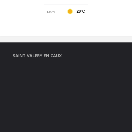
SAINT VALERY EN CAUX