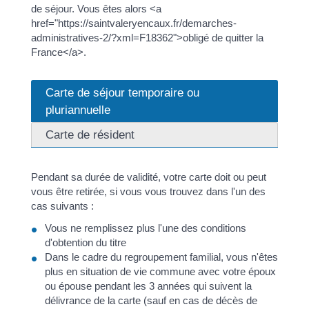
de séjour. Vous êtes alors <a
href="https://saintvaleryencaux.fr/demarches-
administratives-2/?xml=F18362">obligé de quitter la
France</a>.
Carte de séjour temporaire ou
pluriannuelle
Carte de résident
Pendant sa durée de validité, votre carte doit ou peut
vous être retirée, si vous vous trouvez dans l'un des
cas suivants :
Vous ne remplissez plus l'une des conditions
d'obtention du titre
Dans le cadre du regroupement familial, vous n'êtes
plus en situation de vie commune avec votre époux
ou épouse pendant les 3 années qui suivent la
délivrance de la carte (sauf en cas de décès de