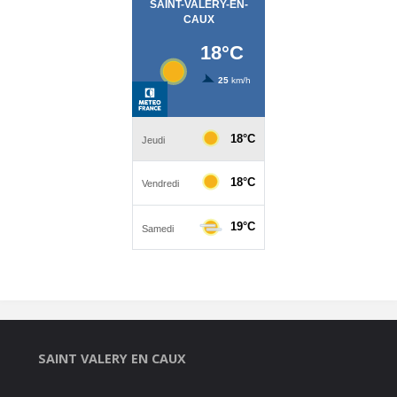
SAINT VALERY EN CAUX