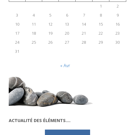
1
2
3
4
5
6
7
8
9
10
11
12
13
14
15
16
17
18
19
20
21
22
23
24
25
26
27
28
29
30
31
« Avr
ACTUALITÉ DES ÉLÉMENTS….