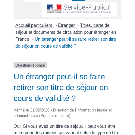
Accueil particuliers
>
Étranger
>
Titres, carte de
séjour et documents de circulation pour étranger en
France
>
Un étranger peut-il se faire retirer son titre
de séjour en cours de validité ?
Question-réponse
Un étranger peut-il se faire
retirer son titre de séjour en
cours de validité ?
Vérifié le 21/02/2020 - Direction de l'information légale et
administrative (Premier ministre)
Oui. Si vous avez un titre de séjour, il peut vous être
retiré pour des raisons qui varient selon le type de titre