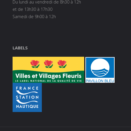
Du lundi au vendredi de 8h30 à 12h
et de 13h30 à 17h30
Samedi de 9h00 à 12h
LABELS