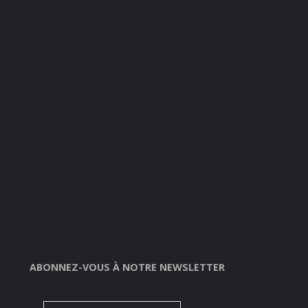
ABONNEZ-VOUS À NOTRE NEWSLETTER