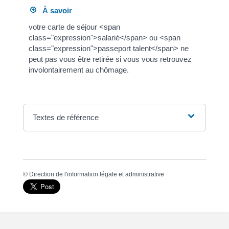
À savoir
votre carte de séjour <span
class="expression">salarié</span> ou <span
class="expression">passeport talent</span> ne
peut pas vous être retirée si vous vous retrouvez
involontairement au chômage.
Textes de référence
©
Direction de l'information légale et administrative