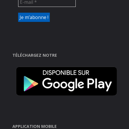
TÉLÉCHARGEZ NOTRE
APPLICATION MOBILE