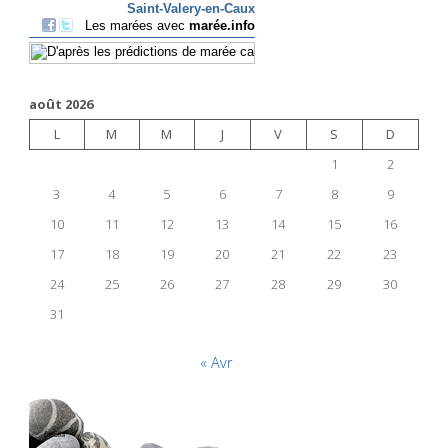
août 2026
L
M
M
J
V
S
D
1
2
3
4
5
6
7
8
9
10
11
12
13
14
15
16
17
18
19
20
21
22
23
24
25
26
27
28
29
30
31
« Avr