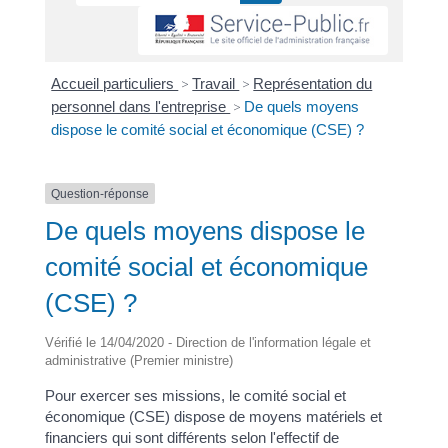
Accueil particuliers
>
Travail
>
Représentation du
personnel dans l'entreprise
>
De quels moyens
dispose le comité social et économique (CSE) ?
Question-réponse
De quels moyens dispose le
comité social et économique
(CSE) ?
Vérifié le 14/04/2020 - Direction de l'information légale et
administrative (Premier ministre)
Pour exercer ses missions, le comité social et
économique (CSE) dispose de moyens matériels et
financiers qui sont différents selon l'effectif de