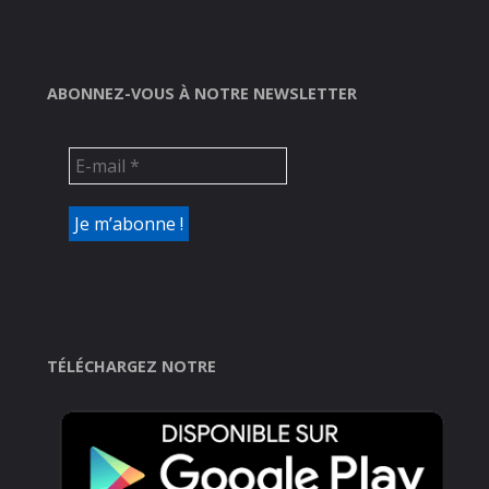
ABONNEZ-VOUS À NOTRE NEWSLETTER
TÉLÉCHARGEZ NOTRE