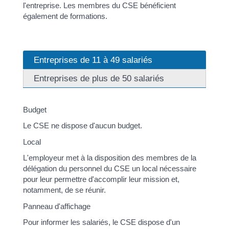
l'entreprise. Les membres du CSE bénéficient
également de formations.
Entreprises de 11 à 49 salariés
Entreprises de plus de 50 salariés
Budget
Le CSE ne dispose d'aucun budget.
Local
L'employeur met à la disposition des membres de la
délégation du personnel du CSE un local nécessaire
pour leur permettre d'accomplir leur mission et,
notamment, de se réunir.
Panneau d'affichage
Pour informer les salariés, le CSE dispose d'un