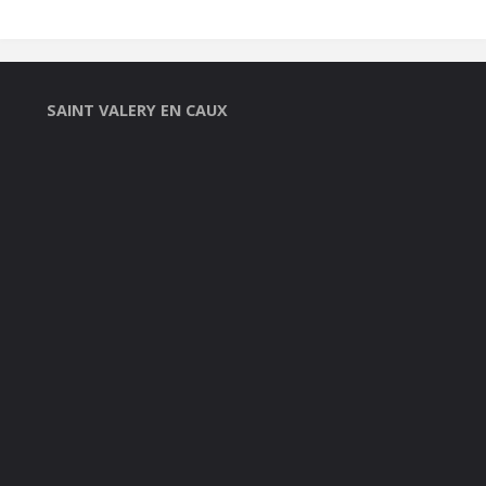
SAINT VALERY EN CAUX