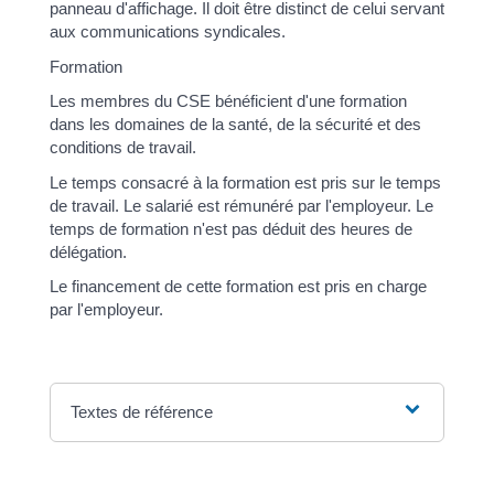
panneau d'affichage. Il doit être distinct de celui servant
aux communications syndicales.
Formation
Les membres du CSE bénéficient d'une formation
dans les domaines de la santé, de la sécurité et des
conditions de travail.
Le temps consacré à la formation est pris sur le temps
de travail. Le salarié est rémunéré par l'employeur. Le
temps de formation n'est pas déduit des heures de
délégation.
Le financement de cette formation est pris en charge
par l'employeur.
Textes de référence