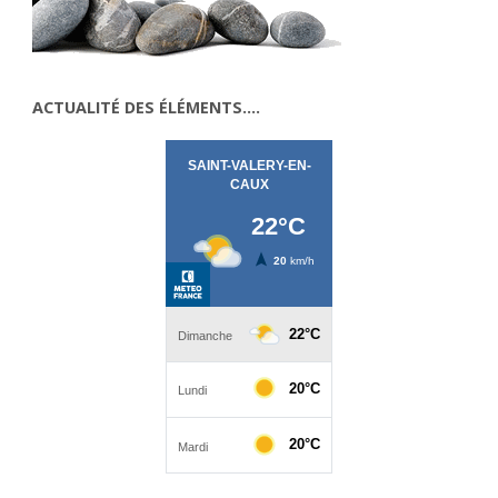
ACTUALITÉ DES ÉLÉMENTS….