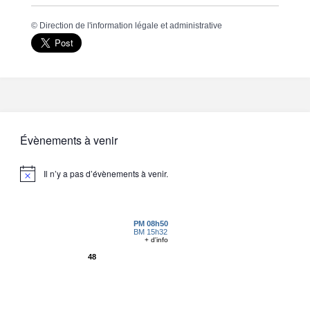
©
Direction de l'information légale et administrative
Évènements à venir
Il n’y a pas d’évènements à venir.